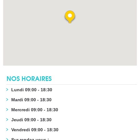
NOS HORAIRES
Lundi 09:00 - 18:30
Mardi 09:00 - 18:30
Mercredi 09:00 - 18:30
Jeudi 09:00 - 18:30
Vendredi 09:00 - 18:30
Sur rendez-vous :