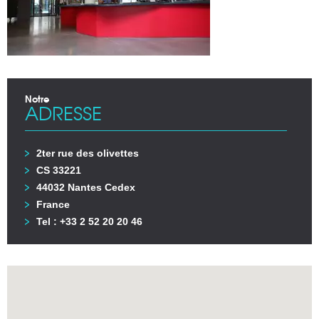
Notre
ADRESSE
2ter rue des olivettes
CS 33221
44032 Nantes Cedex
France
Tel : +33 2 52 20 20 46