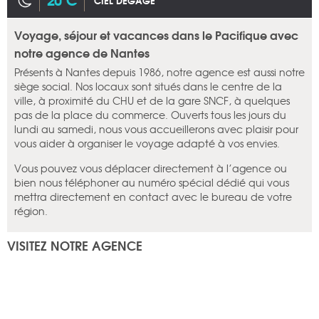
CIEL DÉGAGÉ
Voyage, séjour et vacances dans le Pacifique avec
notre agence de Nantes
Présents à Nantes depuis 1986, notre agence est aussi notre
siège social. Nos locaux sont situés dans le centre de la
ville, à proximité du CHU et de la gare SNCF, à quelques
pas de la place du commerce. Ouverts tous les jours du
lundi au samedi, nous vous accueillerons avec plaisir pour
vous aider à organiser le voyage adapté à vos envies.
Vous pouvez vous déplacer directement à l’agence ou
bien nous téléphoner au numéro spécial dédié qui vous
mettra directement en contact avec le bureau de votre
région.
VISITEZ NOTRE AGENCE