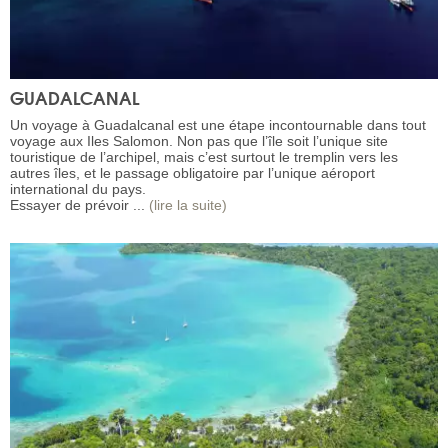
GUADALCANAL
Un voyage à Guadalcanal est une étape incontournable dans tout
voyage aux Iles Salomon. Non pas que l’île soit l’unique site
touristique de l’archipel, mais c’est surtout le tremplin vers les
autres îles, et le passage obligatoire par l’unique aéroport
international du pays.
Essayer de prévoir ...
(lire la suite)