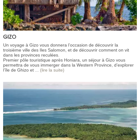
GIZO
Un voyage à Gizo vous donnera l’occasion de découvrir la
troisième ville des Iles Salomon, et de découvrir comment on vit
dans les provinces reculées.
Premier pôle touristique après Honiara, un séjour à Gizo vous
permettra de vous immerger dans la Western Province, d’explorer
l’île de Ghizo et ...
(lire la suite)