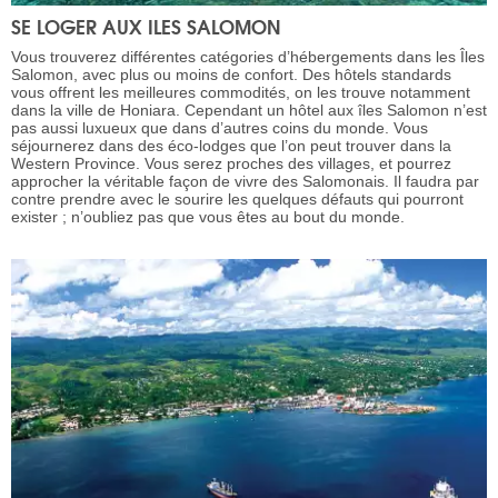
SE LOGER AUX ILES SALOMON
Vous trouverez différentes catégories d’hébergements dans les Îles
Salomon, avec plus ou moins de confort. Des hôtels standards
vous offrent les meilleures commodités, on les trouve notamment
dans la ville de Honiara. Cependant un hôtel aux îles Salomon n’est
pas aussi luxueux que dans d’autres coins du monde. Vous
séjournerez dans des éco-lodges que l’on peut trouver dans la
Western Province. Vous serez proches des villages, et pourrez
approcher la véritable façon de vivre des Salomonais. Il faudra par
contre prendre avec le sourire les quelques défauts qui pourront
exister ; n’oubliez pas que vous êtes au bout du monde.