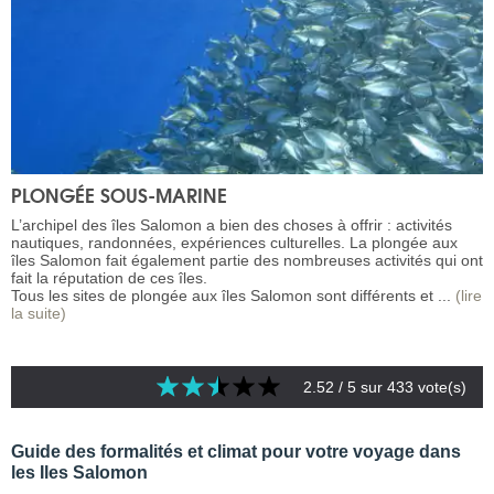
PLONGÉE SOUS-MARINE
L’archipel des îles Salomon a bien des choses à offrir : activités
nautiques, randonnées, expériences culturelles. La plongée aux
îles Salomon fait également partie des nombreuses activités qui ont
fait la réputation de ces îles.
Tous les sites de plongée aux îles Salomon sont différents et ...
(lire
la suite)
2.52
/ 5 sur
433
vote(s)
Guide des formalités et climat pour votre voyage dans
les Iles Salomon