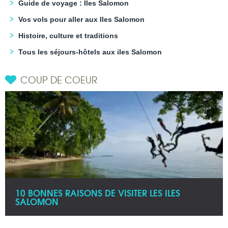
Guide de voyage : Iles Salomon
Vos vols pour aller aux Iles Salomon
Histoire, culture et traditions
Tous les séjours-hôtels aux iles Salomon
COUP DE COEUR
10 BONNES RAISONS DE VISITER LES ILES
SALOMON