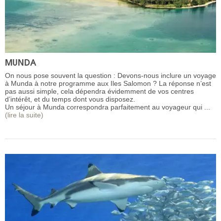
MUNDA
On nous pose souvent la question : Devons-nous inclure un voyage
à Munda à notre programme aux Iles Salomon ? La réponse n’est
pas aussi simple, cela dépendra évidemment de vos centres
d’intérêt, et du temps dont vous disposez.
Un séjour à Munda correspondra parfaitement au voyageur qui ...
(lire la suite)