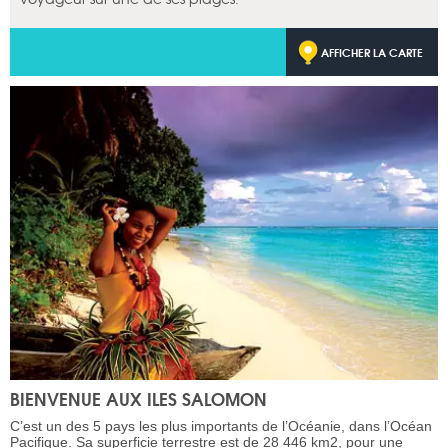
AFFICHER LA CARTE
BIENVENUE AUX ILES SALOMON
C’est un des 5 pays les plus importants de l’Océanie, dans l’Océan
Pacifique. Sa superficie terrestre est de 28 446 km2, pour une