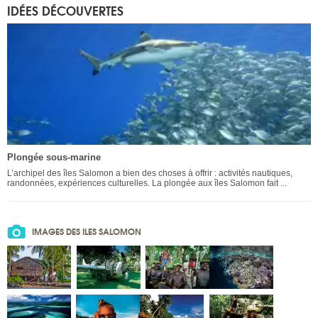
IDÉES DÉCOUVERTES
Plongée sous-marine
L’archipel des îles Salomon a bien des choses à offrir : activités nautiques,
randonnées, expériences culturelles. La plongée aux îles Salomon fait ...
IMAGES DES ILES SALOMON