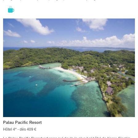
Palau Pacific Resort
Hôtel 4* - dès 409 €