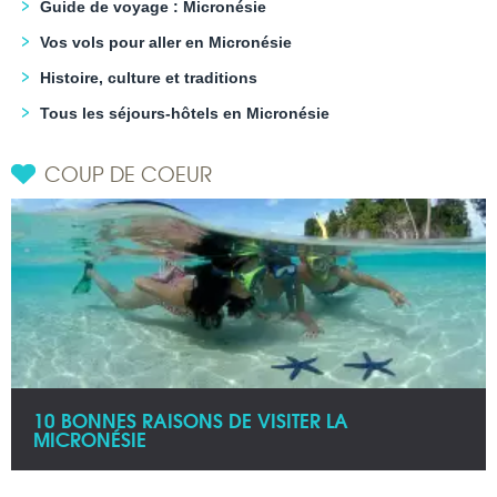
Guide de voyage : Micronésie
Vos vols pour aller en Micronésie
Histoire, culture et traditions
Tous les séjours-hôtels en Micronésie
COUP DE COEUR
10 BONNES RAISONS DE VISITER LA
MICRONÉSIE