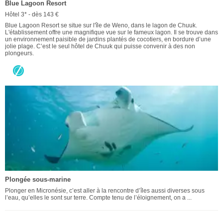
Blue Lagoon Resort
Hôtel 3* - dès 143 €
Blue Lagoon Resort se situe sur l'île de Weno, dans le lagon de Chuuk.
L'établissement offre une magnifique vue sur le fameux lagon. Il se trouve dans
un environnement paisible de jardins plantés de cocotiers, en bordure d’une
jolie plage. C’est le seul hôtel de Chuuk qui puisse convenir à des non
plongeurs.
Plongée sous-marine
Plonger en Micronésie, c’est aller à la rencontre d’îles aussi diverses sous
l’eau, qu’elles le sont sur terre. Compte tenu de l’éloignement, on a ...