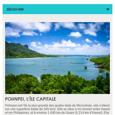
DÉCOUVRIR
POHNPEI, L’ÎLE CAPITALE
Pohnpei est l’île la plus grande des quatre états de Micronésie, elle s’étend
sur une superficie totale de 345 km2. Elle se situe à mi-chemin entre Hawaï
et les Philippines, et à environ 1 690 km de Guam (5 214 km d’Hawaï). Elle