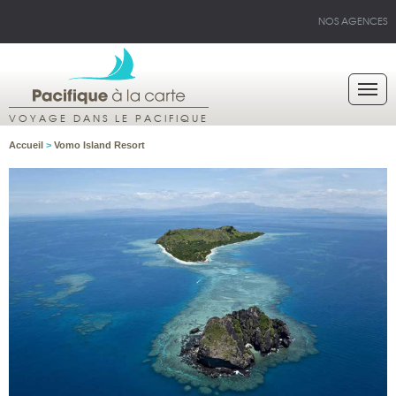
NOS AGENCES
VOYAGE DANS LE PACIFIQUE
Accueil
>
Vomo Island Resort