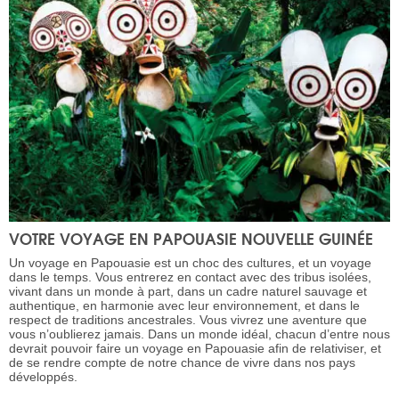
VOTRE VOYAGE EN PAPOUASIE NOUVELLE GUINÉE
Un voyage en Papouasie est un choc des cultures, et un voyage
dans le temps. Vous entrerez en contact avec des tribus isolées,
vivant dans un monde à part, dans un cadre naturel sauvage et
authentique, en harmonie avec leur environnement, et dans le
respect de traditions ancestrales. Vous vivrez une aventure que
vous n’oublierez jamais. Dans un monde idéal, chacun d’entre nous
devrait pouvoir faire un voyage en Papouasie afin de relativiser, et
de se rendre compte de notre chance de vivre dans nos pays
développés.