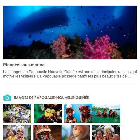
Plongée sous-marine
La plongée en Papouasie Nouvelle Guinée est une des principales raisons qui
motive les visiteurs. La Papouasie possède parmi les plus beaux sites de ...
IMAGES DE PAPOUASIE-NOUVELLE-GUINÉE