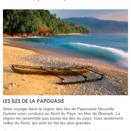
LES ÎLES DE LA PAPOUASIE
Votre voyage dans la région des Iles de Papouasie Nouvelle
Guinée vous conduira au Nord du Pays, en Mer de Bismark. La
région ne rassemble pas toutes les îles du pays, mais seulement
celles du Nord, qui sont en fait les plus grandes.