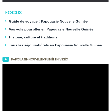
FOCUS
Guide de voyage : Papouasie Nouvelle Guinée
Vos vols pour aller en Papouasie Nouvelle Guinée
Histoire, culture et traditions
Tous les séjours-hôtels en Papouasie Nouvelle Guinée
PAPOUASIE-NOUVELLE-GUINÉE EN VIDÉO