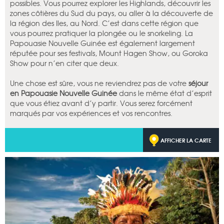
possibles. Vous pourrez explorer les Highlands, découvrir les
zones côtières du Sud du pays, ou aller à la découverte de
la région des Iles, au Nord. C’est dans cette région que
vous pourrez pratiquer la plongée ou le snorkeling. La
Papouasie Nouvelle Guinée est également largement
réputée pour ses festivals, Mount Hagen Show, ou Goroka
Show pour n’en citer que deux.
Une chose est sûre, vous ne reviendrez pas de votre
séjour
en Papouasie Nouvelle Guinée
dans le même état d’esprit
que vous étiez avant d’y partir. Vous serez forcément
marqués par vos expériences et vos rencontres.
AFFICHER LA CARTE