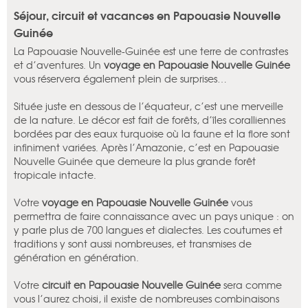
Séjour, circuit et vacances en Papouasie Nouvelle
Guinée
La Papouasie Nouvelle-Guinée est une terre de contrastes
et d’aventures. Un
voyage en Papouasie Nouvelle Guinée
vous réservera également plein de surprises…
Située juste en dessous de l’équateur, c’est une merveille
de la nature. Le décor est fait de forêts, d’îles coralliennes
bordées par des eaux turquoise où la faune et la flore sont
infiniment variées. Après l’Amazonie, c’est en Papouasie
Nouvelle Guinée que demeure la plus grande forêt
tropicale intacte.
Votre
voyage en Papouasie Nouvelle Guinée
vous
permettra de faire connaissance avec un pays unique : on
y parle plus de 700 langues et dialectes. Les coutumes et
traditions y sont aussi nombreuses, et transmises de
génération en génération.
Votre
circuit en Papouasie Nouvelle Guinée
sera comme
vous l’aurez choisi, il existe de nombreuses combinaisons