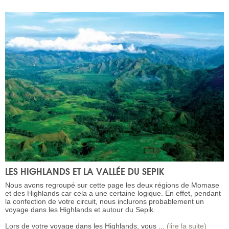
LES HIGHLANDS ET LA VALLÉE DU SEPIK
Nous avons regroupé sur cette page les deux régions de Momase
et des Highlands car cela a une certaine logique. En effet, pendant
la confection de votre circuit, nous inclurons probablement un
voyage dans les Highlands et autour du Sepik.
Lors de votre voyage dans les Highlands, vous ...
(lire la suite)