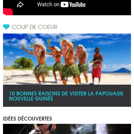
COUP DE COEUR
10 BONNES RAISONS DE VISITER LA PAPOUASIE
NOUVELLE GUINÉE
IDÉES DÉCOUVERTES