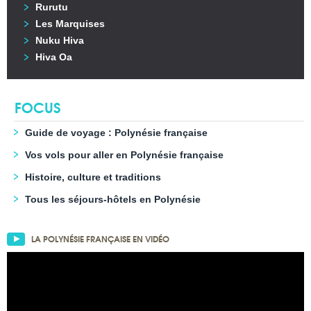
Rurutu
Les Marquises
Nuku Hiva
Hiva Oa
FOCUS
Guide de voyage : Polynésie française
Vos vols pour aller en Polynésie française
Histoire, culture et traditions
Tous les séjours-hôtels en Polynésie
LA POLYNÉSIE FRANÇAISE EN VIDÉO