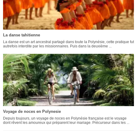
La danse tahitienne
La danse est un art ancestral partagé dans toute la Polynésie, cette pratique fut
autrefois interdite par les missionnaires. Puis dans la deuxième ...
Voyage de noces en Polynesie
Depuis toujours, un voyage de noces en Polynésie française est le voyage
dont rêvent les amoureux qui préparent leur mariage. Précurseur dans les ...