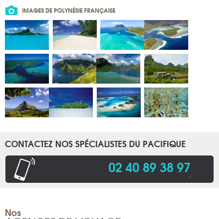
IMAGES DE POLYNÉSIE FRANÇAISE
CONTACTEZ NOS SPÉCIALISTES DU PACIFIQUE
02 40 89 38 97
.
Nos