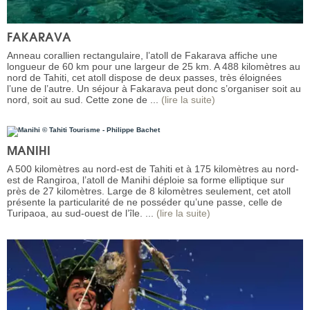
FAKARAVA
Anneau corallien rectangulaire, l’atoll de Fakarava affiche une
longueur de 60 km pour une largeur de 25 km. A 488 kilomètres au
nord de Tahiti, cet atoll dispose de deux passes, très éloignées
l’une de l’autre. Un séjour à Fakarava peut donc s’organiser soit au
nord, soit au sud. Cette zone de ...
(lire la suite)
MANIHI
A 500 kilomètres au nord-est de Tahiti et à 175 kilomètres au nord-
est de Rangiroa, l’atoll de Manihi déploie sa forme elliptique sur
près de 27 kilomètres. Large de 8 kilomètres seulement, cet atoll
présente la particularité de ne posséder qu’une passe, celle de
Turipaoa, au sud-ouest de l’île. ...
(lire la suite)