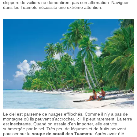
skippers de voiliers ne démentirent pas son affirmation. Naviguer
dans les Tuamotu nécessite une extrême attention.
Le ciel est parsemé de nuages effilochés. Comme il n’y a pas de
montagne où ils peuvent s’accrocher, ici, il pleut rarement. La terre
est inexistante. Quand on essaie d’en importer, elle est vite
submergée par le sel. Très peu de légumes et de fruits peuvent
pousser sur la
soupe de corail des Tuamotu
. Après avoir été