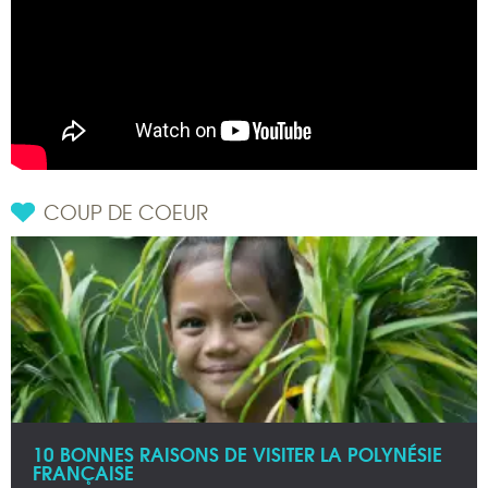
COUP DE COEUR
10 BONNES RAISONS DE VISITER LA POLYNÉSIE
FRANÇAISE