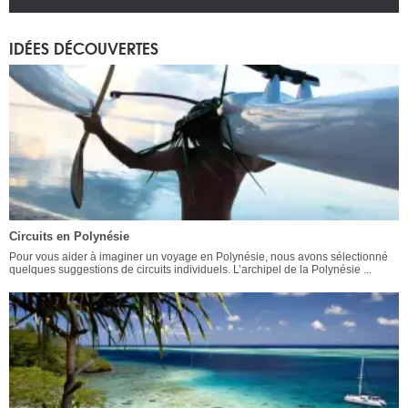
IDÉES DÉCOUVERTES
Circuits en Polynésie
Pour vous aider à imaginer un voyage en Polynésie, nous avons sélectionné
quelques suggestions de circuits individuels. L’archipel de la Polynésie ...