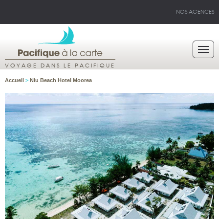
NOS AGENCES
VOYAGE DANS LE PACIFIQUE
Accueil
>
Niu Beach Hotel Moorea