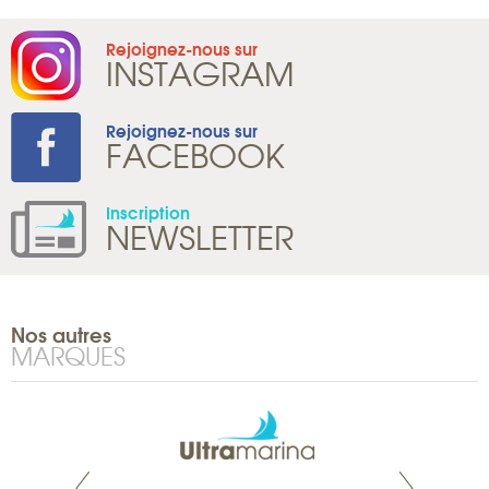
Rejoignez-nous sur
INSTAGRAM
Rejoignez-nous sur
FACEBOOK
Inscription
NEWSLETTER
Nos autres
MARQUES