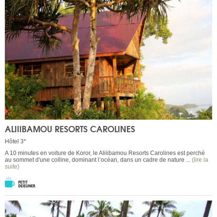
ALIIIBAMOU RESORTS CAROLINES
Hôtel 3*
A 10 minutes en voiture de Koror, le Aliiibamou Resorts Carolines est perché
au sommet d'une colline, dominant l’océan, dans un cadre de nature ...
(lire la
suite)