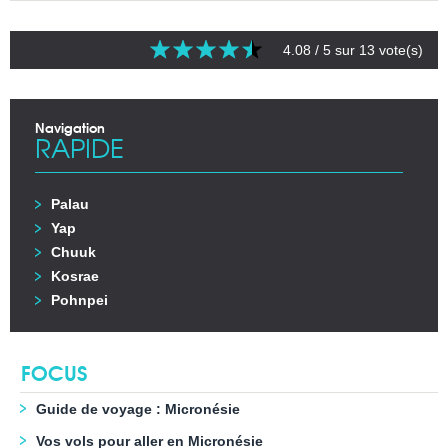
4.08
/ 5 sur
13
vote(s)
Navigation
RAPIDE
Palau
Yap
Chuuk
Kosrae
Pohnpei
FOCUS
Guide de voyage : Micronésie
Vos vols pour aller en Micronésie