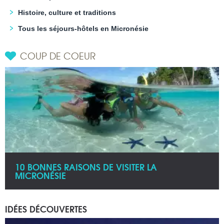
Histoire, culture et traditions
Tous les séjours-hôtels en Micronésie
COUP DE COEUR
10 BONNES RAISONS DE VISITER LA
MICRONÉSIE
IDÉES DÉCOUVERTES