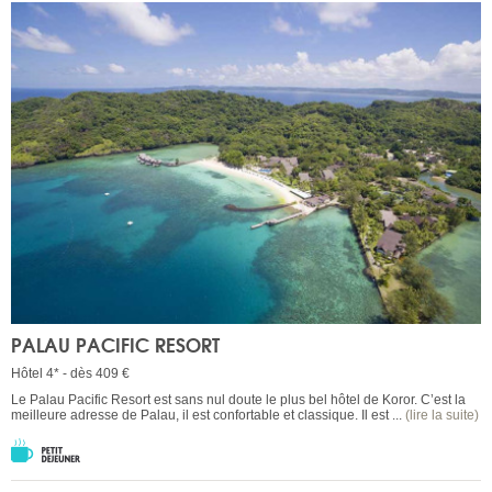
PALAU PACIFIC RESORT
Hôtel 4* - dès 409 €
Le Palau Pacific Resort est sans nul doute le plus bel hôtel de Koror. C’est la
meilleure adresse de Palau, il est confortable et classique. Il est ...
(lire la suite)