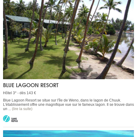
BLUE LAGOON RESORT
Hôtel 3* - dès 143 €
Blue Lagoon Resort se situe sur l'île de Weno, dans le lagon de Chuuk.
L'établissement offre une magnifique vue sur le fameux lagon. Il se trouve dans
un ...
(lire la suite)