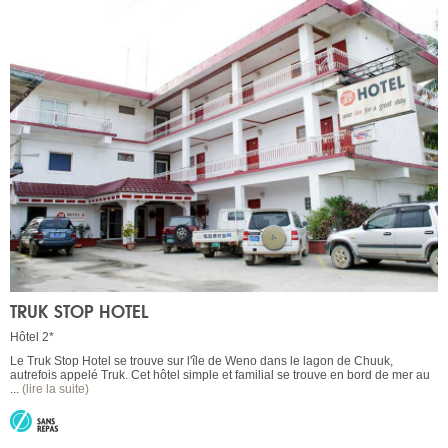
TRUK STOP HOTEL
Hôtel 2*
Le Truk Stop Hotel se trouve sur l'île de Weno dans le lagon de Chuuk,
autrefois appelé Truk. Cet hôtel simple et familial se trouve en bord de mer au
...
(lire la suite)