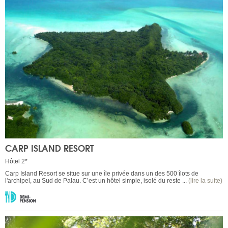
CARP ISLAND RESORT
Hôtel 2*
Carp Island Resort se situe sur une île privée dans un des 500 îlots de
l'archipel, au Sud de Palau. C’est un hôtel simple, isolé du reste ...
(lire la suite)