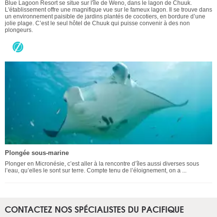
Blue Lagoon Resort se situe sur l'île de Weno, dans le lagon de Chuuk.
L'établissement offre une magnifique vue sur le fameux lagon. Il se trouve dans
un environnement paisible de jardins plantés de cocotiers, en bordure d’une
jolie plage. C’est le seul hôtel de Chuuk qui puisse convenir à des non
plongeurs.
Plongée sous-marine
Plonger en Micronésie, c’est aller à la rencontre d’îles aussi diverses sous
l’eau, qu’elles le sont sur terre. Compte tenu de l’éloignement, on a ...
CONTACTEZ NOS SPÉCIALISTES DU PACIFIQUE