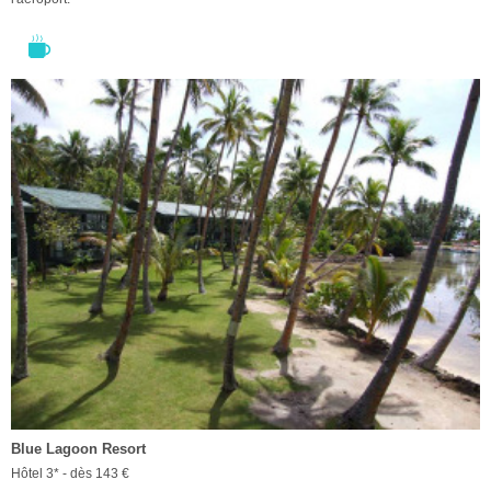
Blue Lagoon Resort
Hôtel 3* - dès 143 €