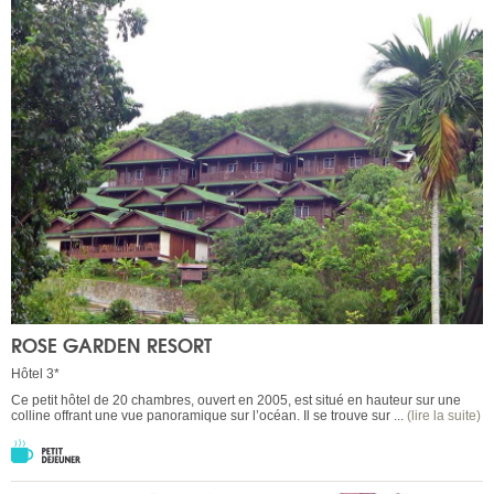
ROSE GARDEN RESORT
Hôtel 3*
Ce petit hôtel de 20 chambres, ouvert en 2005, est situé en hauteur sur une
colline offrant une vue panoramique sur l’océan. Il se trouve sur ...
(lire la suite)