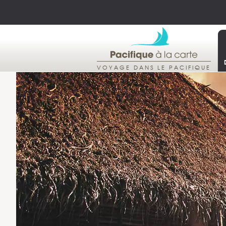
VOYAGE DANS LE PACIFIQUE