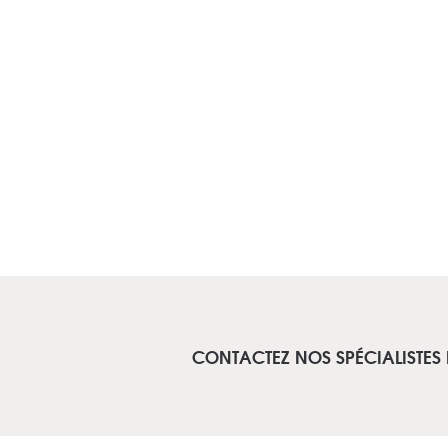
CONTACTEZ NOS SPÉCIALISTES