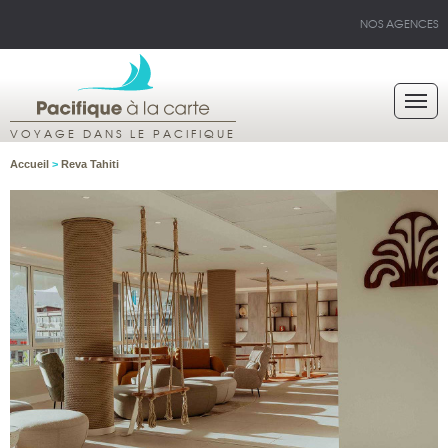
NOS AGENCES
VOYAGE DANS LE PACIFIQUE
Accueil
>
Reva Tahiti