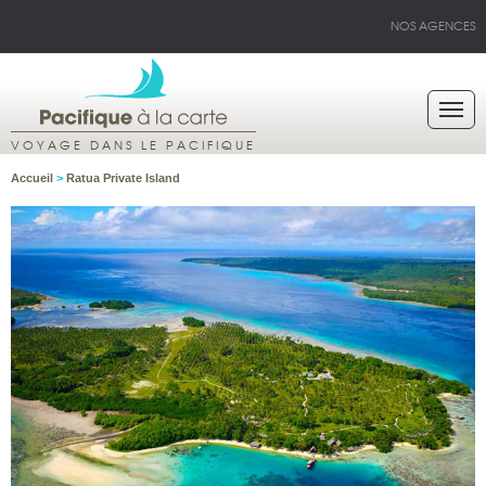
NOS AGENCES
VOYAGE DANS LE PACIFIQUE
Accueil
>
Ratua Private Island