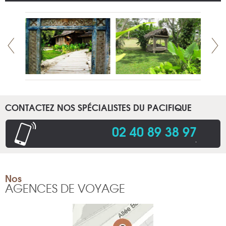
CONTACTEZ NOS SPÉCIALISTES DU PACIFIQUE
02 40 89 38 97
.
Nos
AGENCES DE VOYAGE