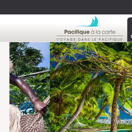
VOYAGE DANS LE PACIFIQUE