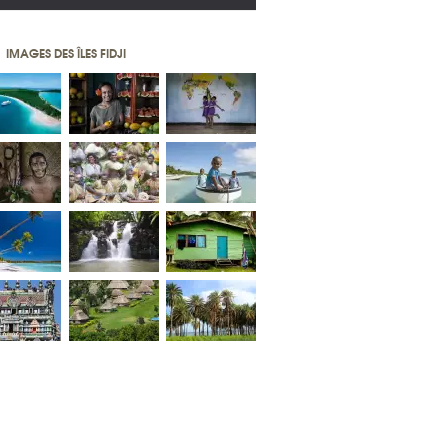
IMAGES DES ÎLES FIDJI