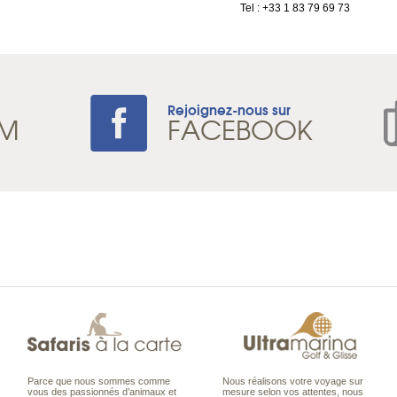
Tel : +33 1 83 79 69 73
Rejoignez-nous sur
AM
FACEBOOK
Parce que nous sommes comme
Nous réalisons votre voyage sur
vous des passionnés d’animaux et
mesure selon vos attentes, nous