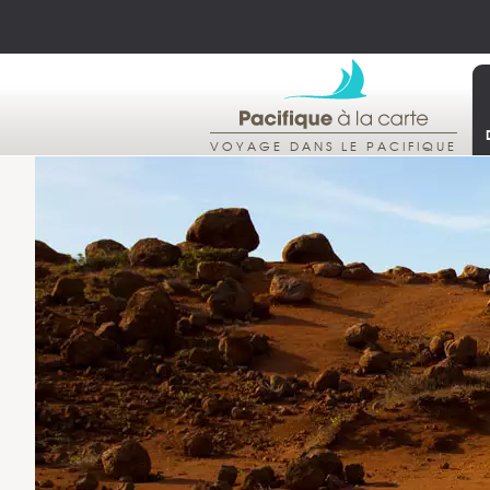
VOYAGE DANS LE PACIFIQUE