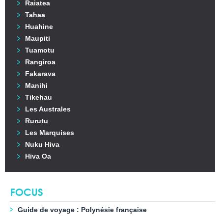
Raiatea
Tahaa
Huahine
Maupiti
Tuamotu
Rangiroa
Fakarava
Manihi
Tikehau
Les Australes
Rurutu
Les Marquises
Nuku Hiva
Hiva Oa
FOCUS
Guide de voyage : Polynésie française