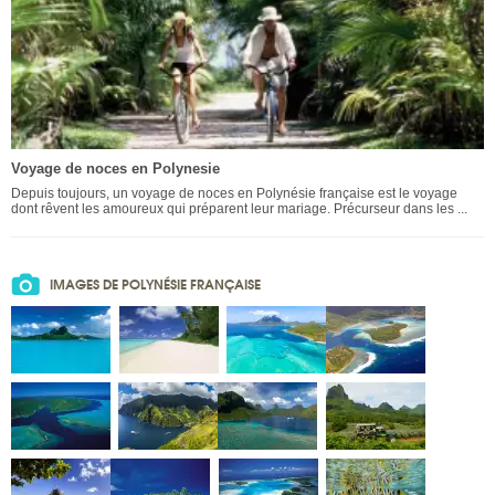
Voyage de noces en Polynesie
Depuis toujours, un voyage de noces en Polynésie française est le voyage
dont rêvent les amoureux qui préparent leur mariage. Précurseur dans les ...
IMAGES DE POLYNÉSIE FRANÇAISE