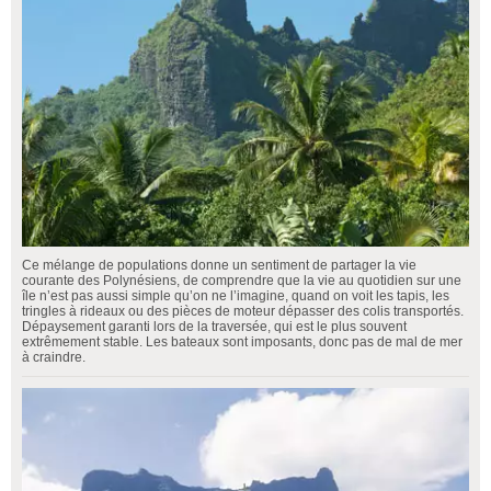
Ce mélange de populations donne un sentiment de partager la vie
courante des Polynésiens, de comprendre que la vie au quotidien sur une
île n’est pas aussi simple qu’on ne l’imagine, quand on voit les tapis, les
tringles à rideaux ou des pièces de moteur dépasser des colis transportés.
Dépaysement garanti lors de la traversée, qui est le plus souvent
extrêmement stable. Les bateaux sont imposants, donc pas de mal de mer
à craindre.