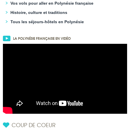
Vos vols pour aller en Polynésie française
Histoire, culture et traditions
Tous les séjours-hôtels en Polynésie
LA POLYNÉSIE FRANÇAISE EN VIDÉO
COUP DE COEUR