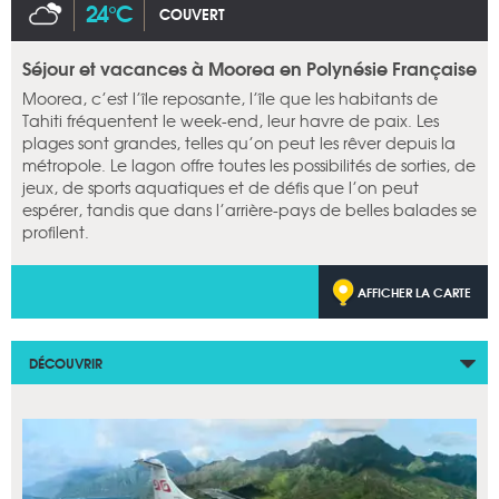
24°C
COUVERT
Séjour et vacances à Moorea en Polynésie Française
Moorea, c’est l’île reposante, l’île que les habitants de
Tahiti fréquentent le week-end, leur havre de paix. Les
plages sont grandes, telles qu’on peut les rêver depuis la
métropole. Le lagon offre toutes les possibilités de sorties, de
jeux, de sports aquatiques et de défis que l’on peut
espérer, tandis que dans l’arrière-pays de belles balades se
profilent.
AFFICHER LA CARTE
DÉCOUVRIR