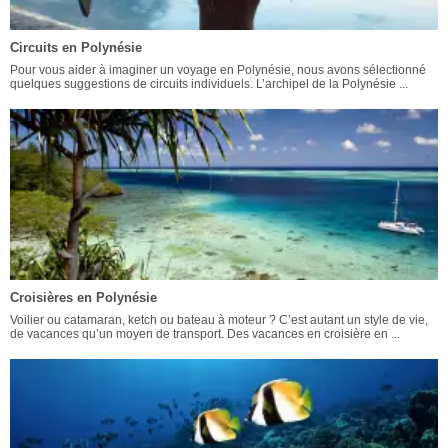
Circuits en Polynésie
Pour vous aider à imaginer un voyage en Polynésie, nous avons sélectionné
quelques suggestions de circuits individuels. L’archipel de la Polynésie ...
Croisières en Polynésie
Voilier ou catamaran, ketch ou bateau à moteur ? C’est autant un style de vie,
de vacances qu’un moyen de transport. Des vacances en croisière en ...