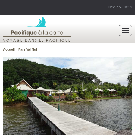
NOS AGENCES
VOYAGE DANS LE PACIFIQUE
Accueil
>
Fare Vai Nui