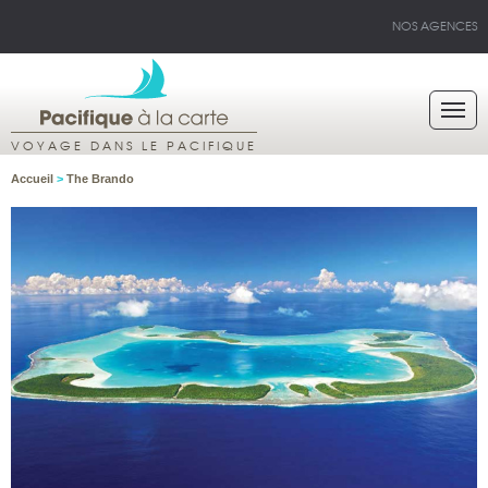
NOS AGENCES
VOYAGE DANS LE PACIFIQUE
Accueil
>
The Brando