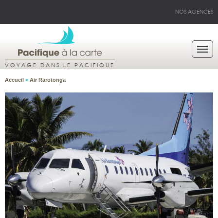
NOS AGENCES
VOYAGE DANS LE PACIFIQUE
Accueil
>
Air Rarotonga