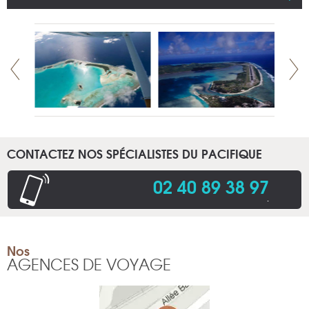
CONTACTEZ NOS SPÉCIALISTES DU PACIFIQUE
02 40 89 38 97
.
Nos
AGENCES DE VOYAGE