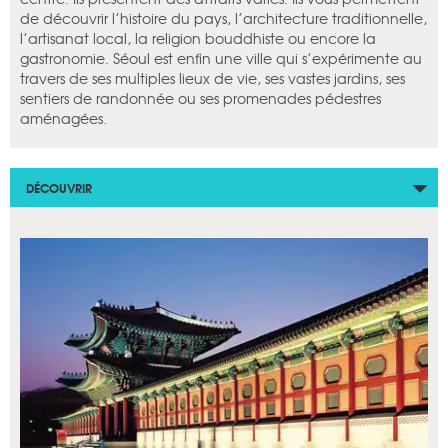
de découvrir l’histoire du pays, l’architecture traditionnelle,
l’artisanat local, la religion bouddhiste ou encore la
gastronomie. Séoul est enfin une ville qui s’expérimente au
travers de ses multiples lieux de vie, ses vastes jardins, ses
sentiers de randonnée ou ses promenades pédestres
aménagées.
DÉCOUVRIR