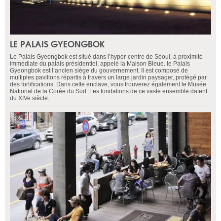
LE PALAIS GYEONGBOK
Le Palais Gyeongbok est situé dans l’hyper-centre de Séoul, à proximité
immédiate du palais présidentiel, appelé la Maison Bleue. le Palais
Gyeongbok est l’ancien siège du gouvernement. Il est composé de
multiples pavillons répartis à travers un large jardin paysager, protégé par
des fortifications. Dans cette enclave, vous trouverez également le Musée
National de la Corée du Sud. Les fondations de ce vaste ensemble datent
du XIVe siècle.