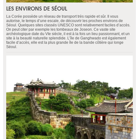
LES ENVIRONS DE SÉOUL
La Corée possède un réseau de transport très rapide et sûr. Il vous
autorise, le temps d’une escale, de découvrir les proches environs de
Séoul. Quelques sites classés UNESCO sont relativement faciles d’accès.
On peut citer par exemple les tombeaux de Joseon. Ce vaste site
archéologique date du VIe siècle, il est à la fois un lieu passionnant, et un
site à la beauté naturelle splendide. L’île de Ganghwado est également
facile d’accès, elle est la plus grande île de la bande côtière qui longe
Séoul.