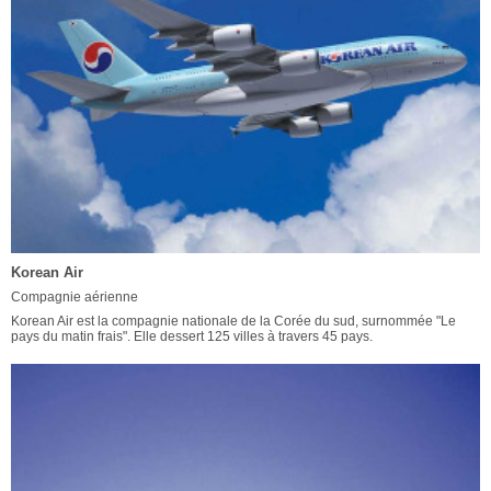
Korean Air
Compagnie aérienne
Korean Air est la compagnie nationale de la Corée du sud, surnommée "Le
pays du matin frais". Elle dessert 125 villes à travers 45 pays.