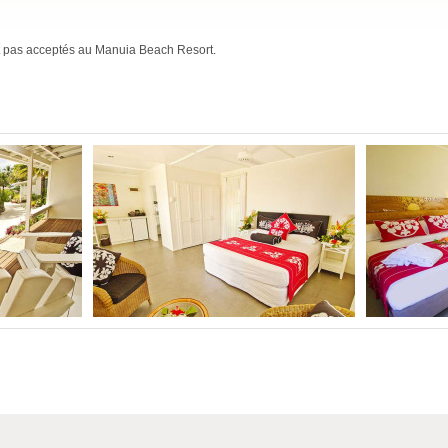
t pas acceptés au Manuia Beach Resort.