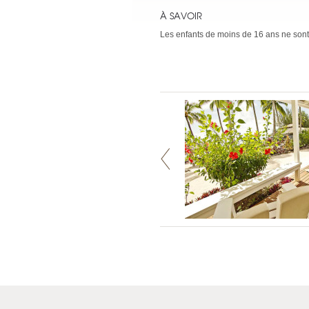
À SAVOIR
Les enfants de moins de 16 ans ne son