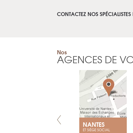
CONTACTEZ NOS SPÉCIALISTES
Nos
AGENCES DE V
VILLENEUVE
NANTES
ET SIÈGE SOCIAL