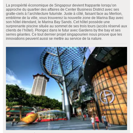
La prospérité économique de Singapour devient frappante lorsqu’on
approche du quartier des affaires de Center Business District avec ses
gratte-ciels à l’architecture futuriste. Juste à côté, faisant face au Merlion,
emblème de la ville, vous trouverez la nouvelle zone de Marina Bay avec
son hôtel étendard, le Marina Bay Sands. Cet hôtel possède une
surprenante piscine située au sommet de ses trois tours (accès réservé aux
clients de l’hôtel). Plongez dans le futur avec Gardens by the bay et ses
serres géantes. Ce tout dernier projet singapourien nous prouve que les
innovations peuvent aussi se mettre au service de la nature.