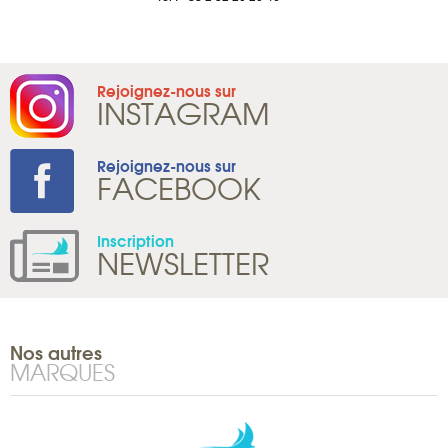
Rejoignez-nous sur
INSTAGRAM
Rejoignez-nous sur
FACEBOOK
Inscription
NEWSLETTER
Nos autres
MARQUES