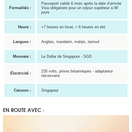
Passeport valide 6 mois après la date d’arrivée
Formalités :
Visa obligatoire pour un séjour supérieur à 90
jours
Heure :
+7 heures en hiver, + 6 heures en été
Langues :
Anglais, mandarin, malais, tamoul
Monnaie :
Le Dollar de Singapour - SGD
230 volts, prises britanniques - adaptateur
Électricité :
nécessaire
Caisson :
Singapour
EN ROUTE AVEC :