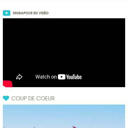
SINGAPOUR EN VIDÉO
COUP DE COEUR