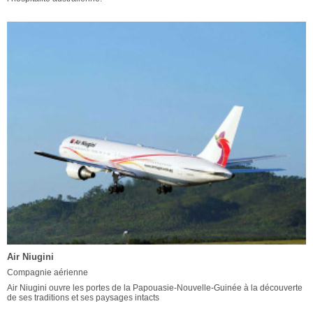
Air Niugini
Compagnie aérienne
Air Niugini ouvre les portes de la Papouasie-Nouvelle-Guinée à la découverte
de ses traditions et ses paysages intacts