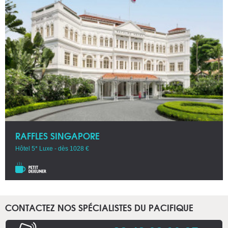
RAFFLES SINGAPORE
Hôtel 5* Luxe - dès 1028 €
CONTACTEZ NOS SPÉCIALISTES DU PACIFIQUE