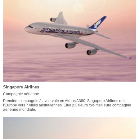
Singapore Airlines
Compagnie aérienne
Première compagnie à avoir volé en Airbus A380, Singapore Airlines relie
l'Europe vers 7 villes australiennes. Elue plusieurs fois meilleure compagnie
aérienne mondiale.