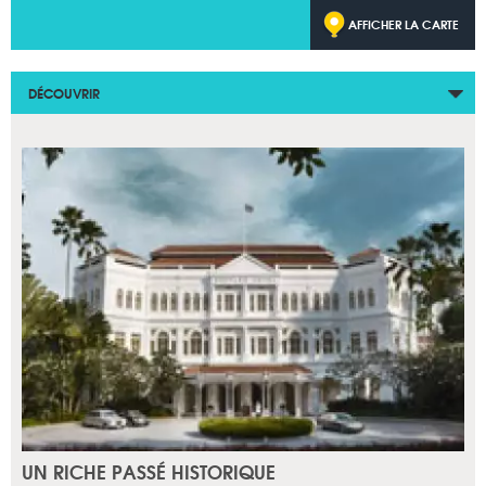
AFFICHER LA CARTE
DÉCOUVRIR
UN RICHE PASSÉ HISTORIQUE