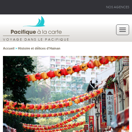
NOS AGENCES
VOYAGE DANS LE PACIFIQUE
Accueil
>
Histoire et délices d'Hainan