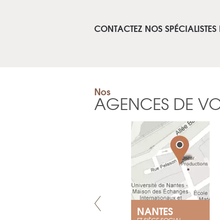
CONTACTEZ NOS SPÉCIALISTES
Nos
AGENCES DE V
VILLENEUVE
NANTES