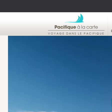
VOYAGE DANS LE PACIFIQUE