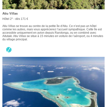
Atiu Villas
Hôtel 2* - dès 171 €
Atiu Villas se trouve au centre de la petite île d'Atiu. Ce n’est pas un hôtel
comme les autres, mais vous apprécierez l’accueil sympathique. Cette île est
accessible uniquement en avion depuis Rarotonga, ou en combiné avec
Aitutaki. Atiu Villas se situe à 15 minutes en voiture de l’aéroport, ou 4 minutes
du village principal.