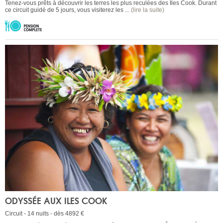
Tenez-vous prêts à découvrir les terres les plus reculées des Îles Cook. Durant
ce circuit guidé de 5 jours, vous visiterez les ...
(lire la suite)
ODYSSÉE AUX ILES COOK
Circuit - 14 nuits - dès 4892 €