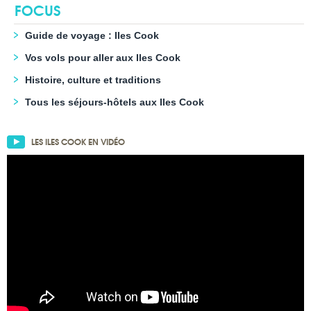
FOCUS
Guide de voyage : Iles Cook
Vos vols pour aller aux Iles Cook
Histoire, culture et traditions
Tous les séjours-hôtels aux Iles Cook
LES ILES COOK EN VIDÉO