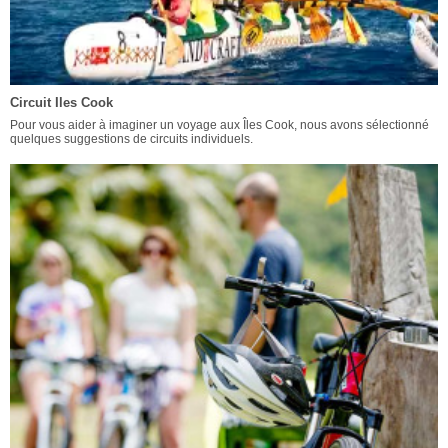
Circuit Iles Cook
Pour vous aider à imaginer un voyage aux Îles Cook, nous avons sélectionné
quelques suggestions de circuits individuels.