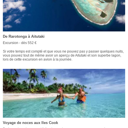
De Rarotonga à Aitutaki
Excursion - dès 552 €
Si votre temps est compté et que vous ne pouvez pas y passer quelques nuits,
vous pouvez tout de même avoir un aperçu de Aitutaki et son superbe lagon,
lors de cette excursion en avion à la journée.
Voyage de noces aux Iles Cook