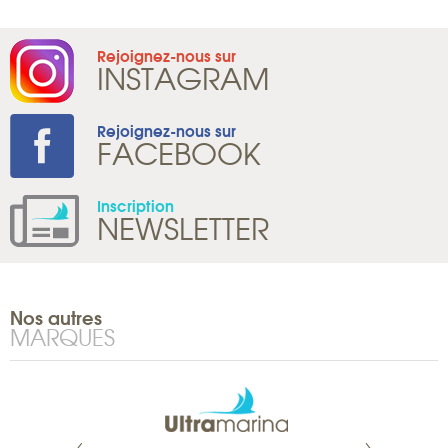
Rejoignez-nous sur
INSTAGRAM
Rejoignez-nous sur
FACEBOOK
Inscription
NEWSLETTER
Nos autres
MARQUES