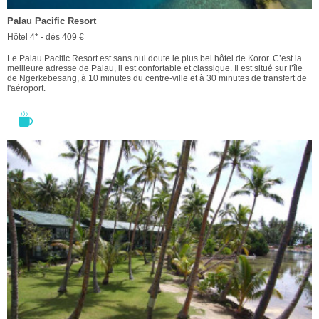
Palau Pacific Resort
Hôtel 4* - dès 409 €
Le Palau Pacific Resort est sans nul doute le plus bel hôtel de Koror. C’est la
meilleure adresse de Palau, il est confortable et classique. Il est situé sur l’île
de Ngerkebesang, à 10 minutes du centre-ville et à 30 minutes de transfert de
l'aéroport.