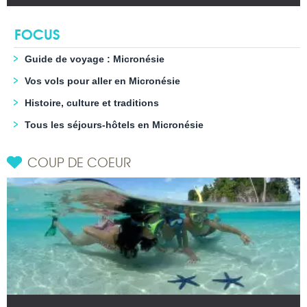
FOCUS
Guide de voyage : Micronésie
Vos vols pour aller en Micronésie
Histoire, culture et traditions
Tous les séjours-hôtels en Micronésie
COUP DE COEUR