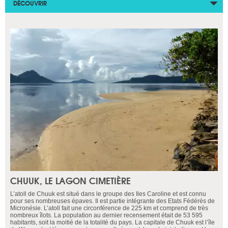
DÉCOUVRIR
CHUUK, LE LAGON CIMETIÈRE
L’atoll de Chuuk est situé dans le groupe des Iles Caroline et est connu
pour ses nombreuses épaves. Il est partie intégrante des Etats Fédérés de
Micronésie. L’atoll fait une circonférence de 225 km et comprend de très
nombreux îlots. La population au dernier recensement était de 53 595
habitants, soit la moitié de la totalité du pays. La capitale de Chuuk est l’île