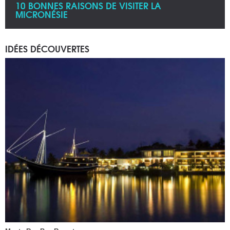
10 BONNES RAISONS DE VISITER LA
MICRONÉSIE
IDÉES DÉCOUVERTES