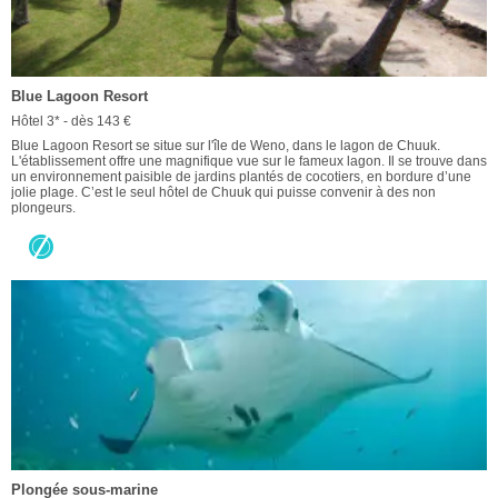
Blue Lagoon Resort
Hôtel 3* - dès 143 €
Blue Lagoon Resort se situe sur l'île de Weno, dans le lagon de Chuuk.
L'établissement offre une magnifique vue sur le fameux lagon. Il se trouve dans
un environnement paisible de jardins plantés de cocotiers, en bordure d’une
jolie plage. C’est le seul hôtel de Chuuk qui puisse convenir à des non
plongeurs.
Plongée sous-marine