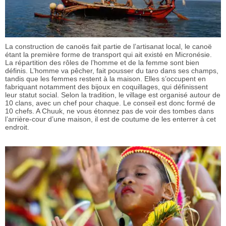
La construction de canoës fait partie de l’artisanat local, le canoë
étant la première forme de transport qui ait existé en Micronésie.
La répartition des rôles de l’homme et de la femme sont bien
définis. L’homme va pêcher, fait pousser du taro dans ses champs,
tandis que les femmes restent à la maison. Elles s’occupent en
fabriquant notamment des bijoux en coquillages, qui définissent
leur statut social. Selon la tradition, le village est organisé autour de
10 clans, avec un chef pour chaque. Le conseil est donc formé de
10 chefs. A Chuuk, ne vous étonnez pas de voir des tombes dans
l’arrière-cour d’une maison, il est de coutume de les enterrer à cet
endroit.