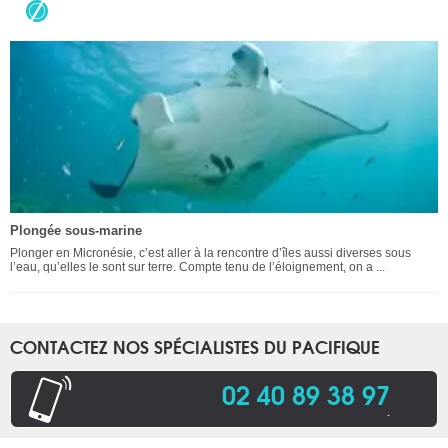
Plongée sous-marine
Plonger en Micronésie, c’est aller à la rencontre d’îles aussi diverses sous
l’eau, qu’elles le sont sur terre. Compte tenu de l’éloignement, on a ...
CONTACTEZ NOS SPÉCIALISTES DU PACIFIQUE
02 40 89 38 97
.