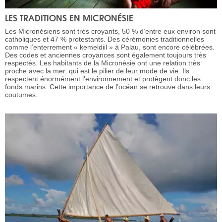
LES TRADITIONS EN MICRONÉSIE
Les Micronésiens sont très croyants, 50 % d’entre eux environ sont
catholiques et 47 % protestants. Des cérémonies traditionnelles
comme l’enterrement « kemeldiil » à Palau, sont encore célébrées.
Des codes et anciennes croyances sont également toujours très
respectés. Les habitants de la Micronésie ont une relation très
proche avec la mer, qui est le pilier de leur mode de vie. Ils
respectent énormément l’environnement et protègent donc les
fonds marins. Cette importance de l’océan se retrouve dans leurs
coutumes.