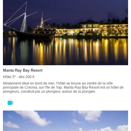
Manta Ray Bay Resort
Hôtel 3* - dès 200 €
Idéalement situé en bord de mer, l’hôtel se trouve au centre de la ville
principale de Colonia, sur l'île de Yap. Manta Ray Bay Resort est un hôtel de
plongeurs, construit par un plongeur, autour de la plongée.