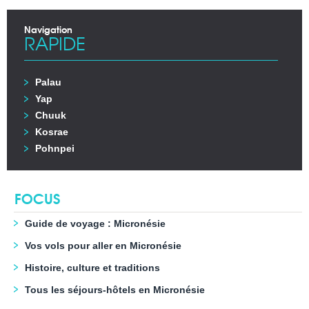
Navigation
RAPIDE
Palau
Yap
Chuuk
Kosrae
Pohnpei
FOCUS
Guide de voyage : Micronésie
Vos vols pour aller en Micronésie
Histoire, culture et traditions
Tous les séjours-hôtels en Micronésie