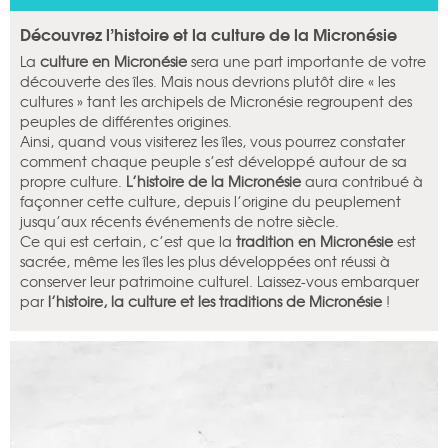
Découvrez l’histoire et la culture de la Micronésie
La
culture en Micronésie
sera une part importante de votre
découverte des îles. Mais nous devrions plutôt dire « les
cultures » tant les archipels de Micronésie regroupent des
peuples de différentes origines.
Ainsi, quand vous visiterez les îles, vous pourrez constater
comment chaque peuple s’est développé autour de sa
propre culture.
L’histoire de la Micronésie
aura contribué à
façonner cette culture, depuis l’origine du peuplement
jusqu’aux récents événements de notre siècle.
Ce qui est certain, c’est que la
tradition en Micronésie
est
sacrée, même les îles les plus développées ont réussi à
conserver leur patrimoine culturel. Laissez-vous embarquer
par
l’histoire, la culture et les traditions de Micronésie
!