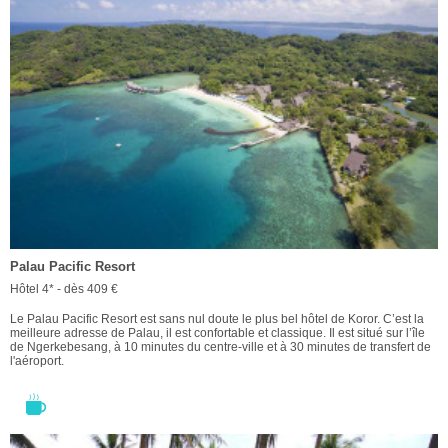
Palau Pacific Resort
Hôtel 4* - dès 409 €
Le Palau Pacific Resort est sans nul doute le plus bel hôtel de Koror. C’est la
meilleure adresse de Palau, il est confortable et classique. Il est situé sur l’île
de Ngerkebesang, à 10 minutes du centre-ville et à 30 minutes de transfert de
l'aéroport.