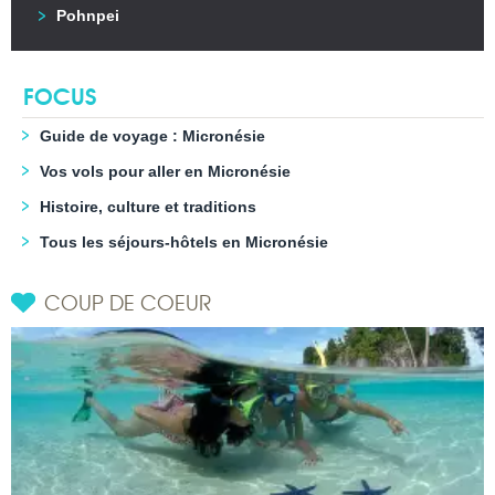
Pohnpei
FOCUS
Guide de voyage : Micronésie
Vos vols pour aller en Micronésie
Histoire, culture et traditions
Tous les séjours-hôtels en Micronésie
COUP DE COEUR