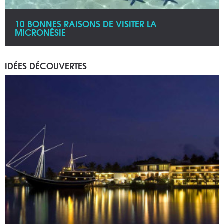
10 BONNES RAISONS DE VISITER LA
MICRONÉSIE
IDÉES DÉCOUVERTES