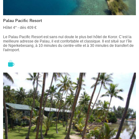
Palau Pacific Resort
Hôtel 4* - dès 409 €
Le Palau Pacific Resort est sans nul doute le plus bel hôtel de Koror. C’est la
meilleure adresse de Palau, il est confortable et classique. Il est situé sur l’île
de Ngerkebesang, à 10 minutes du centre-ville et à 30 minutes de transfert de
l'aéroport.