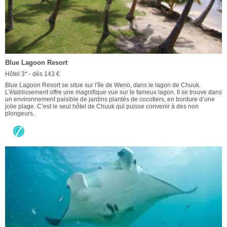
Blue Lagoon Resort
Hôtel 3* - dès 143 €
Blue Lagoon Resort se situe sur l'île de Weno, dans le lagon de Chuuk.
L'établissement offre une magnifique vue sur le fameux lagon. Il se trouve dans
un environnement paisible de jardins plantés de cocotiers, en bordure d’une
jolie plage. C’est le seul hôtel de Chuuk qui puisse convenir à des non
plongeurs.