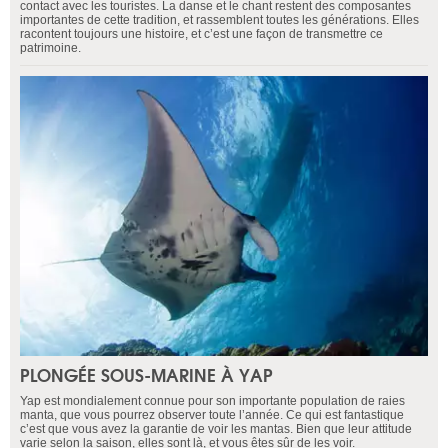
contact avec les touristes. La danse et le chant restent des composantes
importantes de cette tradition, et rassemblent toutes les générations. Elles
racontent toujours une histoire, et c’est une façon de transmettre ce
patrimoine.
PLONGÉE SOUS-MARINE À YAP
Yap est mondialement connue pour son importante population de raies
manta, que vous pourrez observer toute l’année. Ce qui est fantastique
c’est que vous avez la garantie de voir les mantas. Bien que leur attitude
varie selon la saison, elles sont là, et vous êtes sûr de les voir.