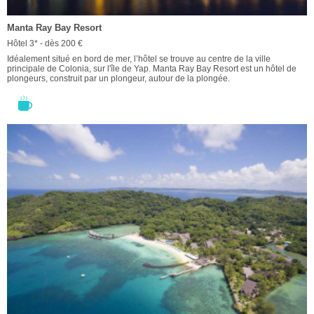
Manta Ray Bay Resort
Hôtel 3* - dès 200 €
Idéalement situé en bord de mer, l’hôtel se trouve au centre de la ville
principale de Colonia, sur l'île de Yap. Manta Ray Bay Resort est un hôtel de
plongeurs, construit par un plongeur, autour de la plongée.