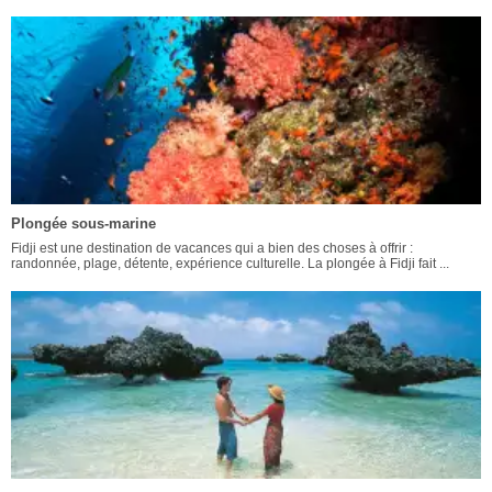
Plongée sous-marine
Fidji est une destination de vacances qui a bien des choses à offrir :
randonnée, plage, détente, expérience culturelle. La plongée à Fidji fait ...