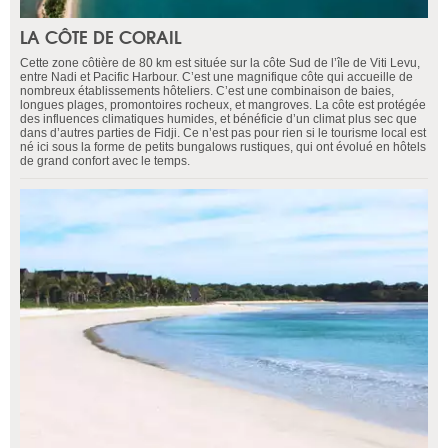
LA CÔTE DE CORAIL
Cette zone côtière de 80 km est située sur la côte Sud de l’île de Viti Levu,
entre Nadi et Pacific Harbour. C’est une magnifique côte qui accueille de
nombreux établissements hôteliers. C’est une combinaison de baies,
longues plages, promontoires rocheux, et mangroves. La côte est protégée
des influences climatiques humides, et bénéficie d’un climat plus sec que
dans d’autres parties de Fidji. Ce n’est pas pour rien si le tourisme local est
né ici sous la forme de petits bungalows rustiques, qui ont évolué en hôtels
de grand confort avec le temps.