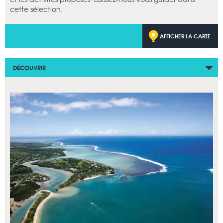
cette sélection.
AFFICHER LA CARTE
DÉCOUVRIR