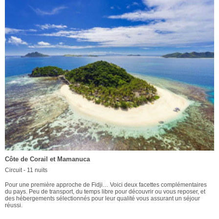
Côte de Corail et Mamanuca
Circuit - 11 nuits
Pour une première approche de Fidji… Voici deux facettes complémentaires
du pays. Peu de transport, du temps libre pour découvrir ou vous reposer, et
des hébergements sélectionnés pour leur qualité vous assurant un séjour
réussi.