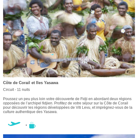
Côte de Corail et Iles Yasawa
Circuit - 11 nuits
Poussez un peu plus loin votre découverte de Fidji en abordant deux régions
opposées de l’archipel fidjien. Profitez de votre séjour sur la Côte de Corail
pour découvrir les régions développées de Viti Levu, et imprégnez-vous de la
culture authentique des Yasawa.