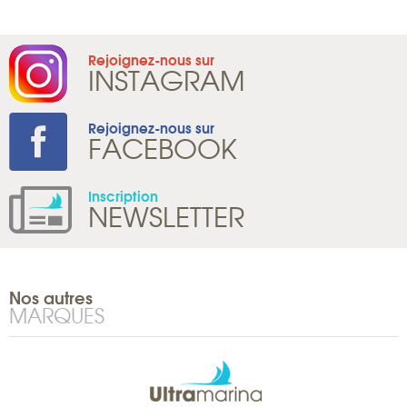
Rejoignez-nous sur
INSTAGRAM
Rejoignez-nous sur
FACEBOOK
Inscription
NEWSLETTER
Nos autres
MARQUES