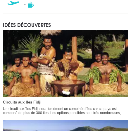
IDÉES DÉCOUVERTES
Circuits aux Iles Fidji
Un circuit aux îles Fidji sera forcément un combiné d’îles car ce pays est
composé de plus de 300 îles. Les options possibles sont très nombreuses, ...