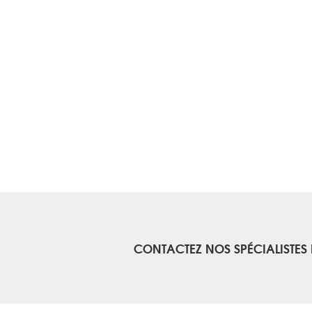
CONTACTEZ NOS SPÉCIALISTES