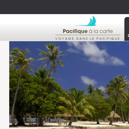
VOYAGE DANS LE PACIFIQUE