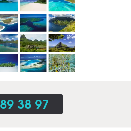
 89 38 97
.