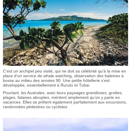
C’est un archipel peu visité, qui ne doit sa célébrité qu’à la mise en
place d’un service de whale watching, observation des baleines à
bosse au milieu des années 90. Une petite hôtellerie s’est
développée, essentiellement à Rurutu et Tubai.
Pourtant, les Australes, avec leurs paysages grandioses, grottes,
plages, falaises abruptes, méritent amplement qu’on y parte en
vacances. Elles se prêtent également parfaitement aux excursions,
randonnées pédestres ou cyclistes