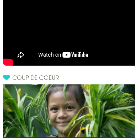
COUP DE COEUR