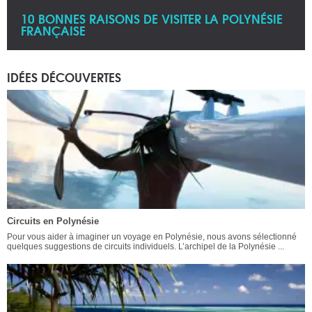
10 BONNES RAISONS DE VISITER LA POLYNÉSIE
FRANÇAISE
IDÉES DÉCOUVERTES
Circuits en Polynésie
Pour vous aider à imaginer un voyage en Polynésie, nous avons sélectionné
quelques suggestions de circuits individuels. L’archipel de la Polynésie ...