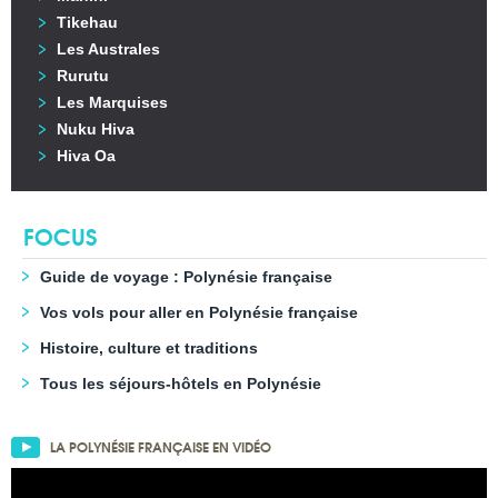
Tikehau
Les Australes
Rurutu
Les Marquises
Nuku Hiva
Hiva Oa
FOCUS
Guide de voyage : Polynésie française
Vos vols pour aller en Polynésie française
Histoire, culture et traditions
Tous les séjours-hôtels en Polynésie
LA POLYNÉSIE FRANÇAISE EN VIDÉO