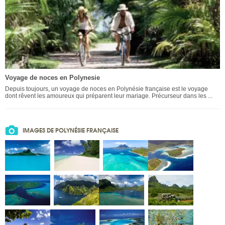
Voyage de noces en Polynesie
Depuis toujours, un voyage de noces en Polynésie française est le voyage
dont rêvent les amoureux qui préparent leur mariage. Précurseur dans les ...
IMAGES DE POLYNÉSIE FRANÇAISE