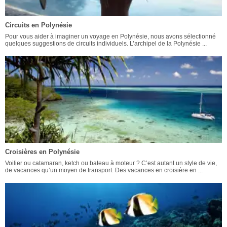
Circuits en Polynésie
Pour vous aider à imaginer un voyage en Polynésie, nous avons sélectionné
quelques suggestions de circuits individuels. L’archipel de la Polynésie ...
Croisières en Polynésie
Voilier ou catamaran, ketch ou bateau à moteur ? C’est autant un style de vie,
de vacances qu’un moyen de transport. Des vacances en croisière en ...