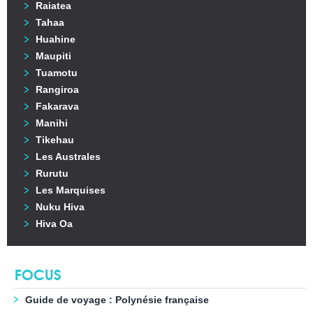
Raiatea
Tahaa
Huahine
Maupiti
Tuamotu
Rangiroa
Fakarava
Manihi
Tikehau
Les Australes
Rurutu
Les Marquises
Nuku Hiva
Hiva Oa
FOCUS
Guide de voyage : Polynésie française