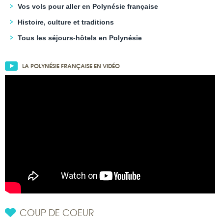
Vos vols pour aller en Polynésie française
Histoire, culture et traditions
Tous les séjours-hôtels en Polynésie
LA POLYNÉSIE FRANÇAISE EN VIDÉO
COUP DE COEUR