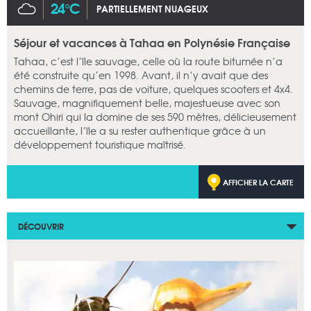
24°C
PARTIELLEMENT NUAGEUX
Séjour et vacances à Tahaa en Polynésie Française
Tahaa, c’est l’île sauvage, celle où la route bitumée n’a
été construite qu’en 1998. Avant, il n’y avait que des
chemins de terre, pas de voiture, quelques scooters et 4x4.
Sauvage, magnifiquement belle, majestueuse avec son
mont Ohiri qui la domine de ses 590 mètres, délicieusement
accueillante, l’île a su rester authentique grâce à un
développement touristique maîtrisé.
AFFICHER LA CARTE
DÉCOUVRIR