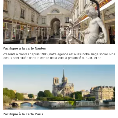
Pacifique à la carte Nantes
Présents à Nantes depuis 1986, notre agence est aussi notre siège social. Nos
locaux sont situés dans le centre de la ville, à proximité du CHU et de ...
Pacifique à la carte Paris