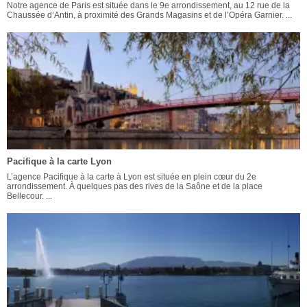
Notre agence de Paris est située dans le 9e arrondissement, au 12 rue de la
Chaussée d’Antin, à proximité des Grands Magasins et de l’Opéra Garnier. ...
Pacifique à la carte Lyon
L’agence Pacifique à la carte à Lyon est située en plein cœur du 2e
arrondissement. À quelques pas des rives de la Saône et de la place
Bellecour. ...