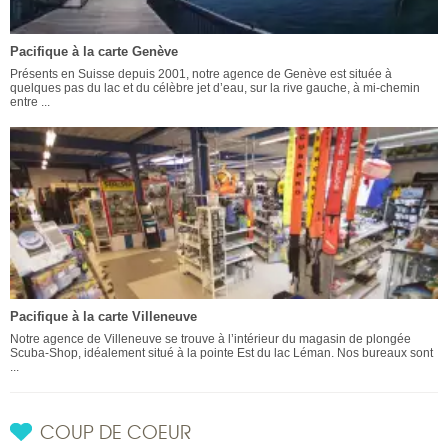
Pacifique à la carte Genève
Présents en Suisse depuis 2001, notre agence de Genève est située à
quelques pas du lac et du célèbre jet d’eau, sur la rive gauche, à mi-chemin
entre ...
Pacifique à la carte Villeneuve
Notre agence de Villeneuve se trouve à l’intérieur du magasin de plongée
Scuba-Shop, idéalement situé à la pointe Est du lac Léman. Nos bureaux sont
...
COUP DE COEUR