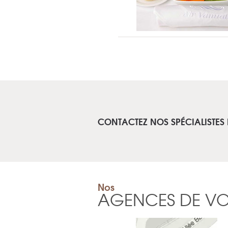
CONTACTEZ NOS SPÉCIALISTES
Nos
AGENCES DE V