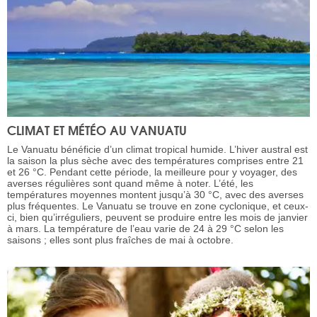
CLIMAT ET MÉTÉO AU VANUATU
Le Vanuatu bénéficie d’un climat tropical humide. L’hiver austral est
la saison la plus sèche avec des températures comprises entre 21
et 26 °C. Pendant cette période, la meilleure pour y voyager, des
averses régulières sont quand même à noter. L’été, les
températures moyennes montent jusqu’à 30 °C, avec des averses
plus fréquentes. Le Vanuatu se trouve en zone cyclonique, et ceux-
ci, bien qu’irréguliers, peuvent se produire entre les mois de janvier
à mars. La température de l’eau varie de 24 à 29 °C selon les
saisons ; elles sont plus fraîches de mai à octobre.