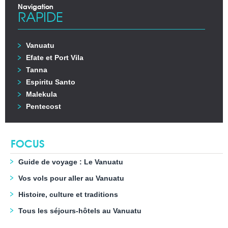
Navigation
RAPIDE
Vanuatu
Efate et Port Vila
Tanna
Espiritu Santo
Malekula
Pentecost
FOCUS
Guide de voyage : Le Vanuatu
Vos vols pour aller au Vanuatu
Histoire, culture et traditions
Tous les séjours-hôtels au Vanuatu