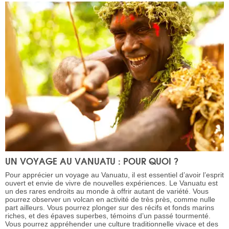
UN VOYAGE AU VANUATU : POUR QUOI ?
Pour apprécier un voyage au Vanuatu, il est essentiel d’avoir l’esprit
ouvert et envie de vivre de nouvelles expériences. Le Vanuatu est
un des rares endroits au monde à offrir autant de variété. Vous
pourrez observer un volcan en activité de très près, comme nulle
part ailleurs. Vous pourrez plonger sur des récifs et fonds marins
riches, et des épaves superbes, témoins d’un passé tourmenté.
Vous pourrez appréhender une culture traditionnelle vivace et des