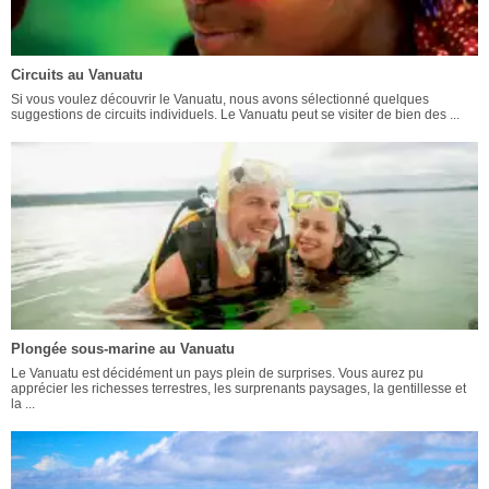
Circuits au Vanuatu
Si vous voulez découvrir le Vanuatu, nous avons sélectionné quelques
suggestions de circuits individuels. Le Vanuatu peut se visiter de bien des ...
Plongée sous-marine au Vanuatu
Le Vanuatu est décidément un pays plein de surprises. Vous aurez pu
apprécier les richesses terrestres, les surprenants paysages, la gentillesse et
la ...