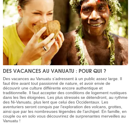
DES VACANCES AU VANUATU : POUR QUI ?
Des vacances au Vanuatu s’adressent à un public assez large. Il
faut être avant tout passionné de nature, et avoir envie de
découvrir une culture différente encore authentique et
traditionnelle. Il faut accepter des conditions de logement rustiques
dans les îles éloignées. Les plus stressés se détendront, au rythme
des Ni-Vanuatu, plus lent que celui des Occidentaux. Les
aventuriers seront conquis par l’exploration des volcans, grottes,
ainsi que par les nombreuses légendes de l’archipel. En famille, en
couple ou en solo vous découvrirez de surprenantes merveilles au
Vanuatu !