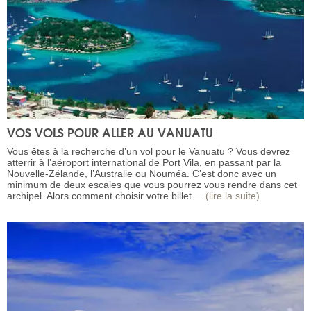
VOS VOLS POUR ALLER AU VANUATU
Vous êtes à la recherche d’un vol pour le Vanuatu ? Vous devrez
atterrir à l’aéroport international de Port Vila, en passant par la
Nouvelle-Zélande, l’Australie ou Nouméa. C’est donc avec un
minimum de deux escales que vous pourrez vous rendre dans cet
archipel. Alors comment choisir votre billet ...
(lire la suite)