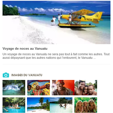
Voyage de noces au Vanuatu
Un voyage de noces au Vanuatu ne sera pas tout à fait comme les autres. Tout
aussi dépaysant que les autres nations qui l’entourent, le Vanuatu ...
IMAGES DU VANUATU