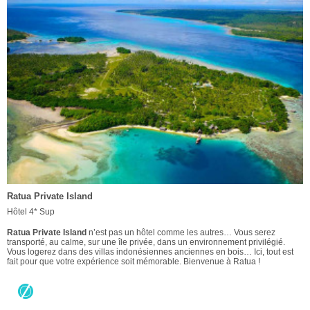
Ratua Private Island
Hôtel 4* Sup
Ratua Private Island
n’est pas un hôtel comme les autres… Vous serez
transporté, au calme, sur une île privée, dans un environnement privilégié.
Vous logerez dans des villas indonésiennes anciennes en bois… Ici, tout est
fait pour que votre expérience soit mémorable. Bienvenue à Ratua !