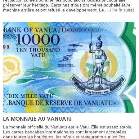
préserver leur héritage. Certaines tribus ont même souhaité faire
machine arrière et ont refusé le développement. Le ...
(lire la suite)
LA MONNAIE AU VANUATU
La monnaie officielle du Vanuatu est le Vatu. Elle est assez stable.
Les cartes bancaires internationales sont largement acceptées
dans toutes les boutiques, les hôtels et restaurants sur les îles