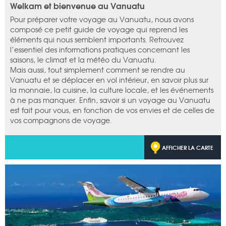
Welkam et bienvenue au Vanuatu
Pour préparer votre voyage au Vanuatu, nous avons
composé ce petit guide de voyage qui reprend les
éléments qui nous semblent importants. Retrouvez
l’essentiel des informations pratiques concernant les
saisons, le climat et la météo du Vanuatu.
Mais aussi, tout simplement comment se rendre au
Vanuatu et se déplacer en vol intérieur, en savoir plus sur
la monnaie, la cuisine, la culture locale, et les événements
à ne pas manquer. Enfin, savoir si un voyage au Vanuatu
est fait pour vous, en fonction de vos envies et de celles de
vos compagnons de voyage.
AFFICHER LA CARTE