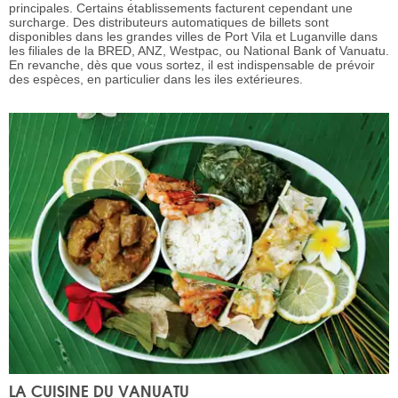
principales. Certains établissements facturent cependant une
surcharge. Des distributeurs automatiques de billets sont
disponibles dans les grandes villes de Port Vila et Luganville dans
les filiales de la BRED, ANZ, Westpac, ou National Bank of Vanuatu.
En revanche, dès que vous sortez, il est indispensable de prévoir
des espèces, en particulier dans les iles extérieures.
LA CUISINE DU VANUATU