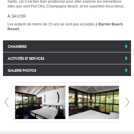
Santo, car il est très bien positionné pour aller explorer les merveilleux
sites que sont Port Olry, Champagne Beach, et les superbes trous bleus.
À SAVOIR
Les enfants de moins de 15 ans ne sont pas acceptés à
Barrier Beach
Resort
.
CHAMBRES
ACTIVITÉS ET SERVICES
GALERIE PHOTOS