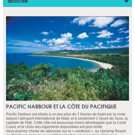
DÉCOUVRIR
PACIFIC HARBOUR ET LA CÔTE DU PACIFIQUE
Pacific Harbour est située à un peu plus de 2 heures de trajet par la route
depuis l’aéroport international de Nadi, et à seulement 1 heure de Suva, la
capitale de Fidji. Cette côte est beaucoup moins développée que la Coral
Coast, et le choix des logements disponibles est plus limité.
Vous pourrez choisir de séjourner sur le « continent », au Uprising Resort