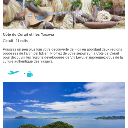
Côte de Corail et Iles Yasawa
Circuit - 11 nuits
Poussez un peu plus loin votre découverte de Fidji en abordant deux régions
opposées de l’archipel fidjien. Profitez de votre séjour sur la Côte de Corail
pour découvrir les régions développées de Viti Levu, et imprégnez-vous de la
culture authentique des Yasawa.