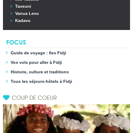
Taveuni
Vanua Levu
Kadavu
FOCUS
Guide de voyage : Iles Fidji
Vos vols pour aller à Fidji
Histoire, culture et traditions
Tous les séjours-hôtels à Fidji
COUP DE COEUR