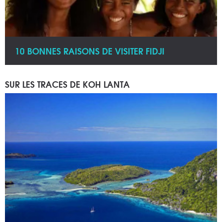
10 BONNES RAISONS DE VISITER FIDJI
SUR LES TRACES DE KOH LANTA