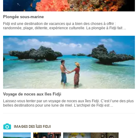
Plongée sous-marine
Fidji est une destination de vacances qui a bien des choses à offrir :
randonnée, plage, détente, expérience culturelle. La plongée à Fidji fait ...
Voyage de noces aux Iles Fidji
Laissez-vous tenter par un voyage de noces aux îles Fidji. C’est l’une des plus
belles destinations pour une lune de miel. L’archipel de Fidji est ...
IMAGES DES ÎLES FIDJI