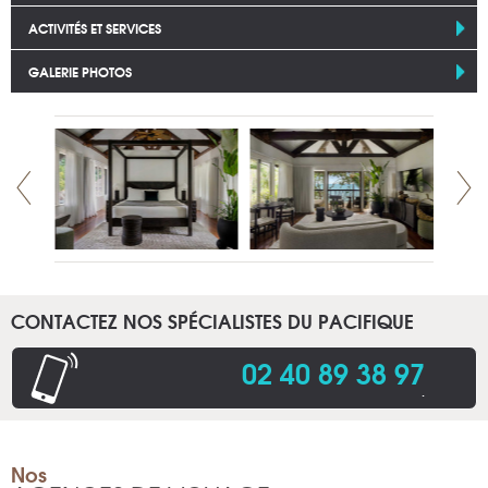
ACTIVITÉS ET SERVICES
GALERIE PHOTOS
CONTACTEZ NOS SPÉCIALISTES DU PACIFIQUE
02 40 89 38 97
.
Nos