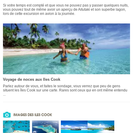
Si votre temps est compté et que vous ne pouvez pas y passer quelques nuits,
vous pouvez tout de même avoir un aperçu de Aitutaki et son superbe lagon,
lors de cette excursion en avion à la journée.
Voyage de noces aux Iles Cook
Parlez autour de vous, et faites le sondage, vous verrez que peu de gens
situent les îles Cook sur une carte. Rares sont ceux qui en ont même entendu
...
IMAGES DES ILES COOK