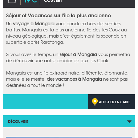
COUVERT
Séjour et Vacances sur l’île la plus ancienne
Un
voyage à Mangaia
vous conduira hors des sentiers
battus. Mangaia est la plus ancienne île des Iles Cook au
niveau géologique, mais c’est également la seconde en
superficie après Rarotonga.
Si vous avez le temps, un
séjour à Mangaia
vous permettra
de découvrir une autre ambiance aux Iles Cook.
Mangaia est une île extraordinaire, différente, étonnante,
mais elle se mérite,
des vacances à Mangaia
ne sont pas
destinées à tout le monde !
AFFICHER LA CARTE
DÉCOUVRIR