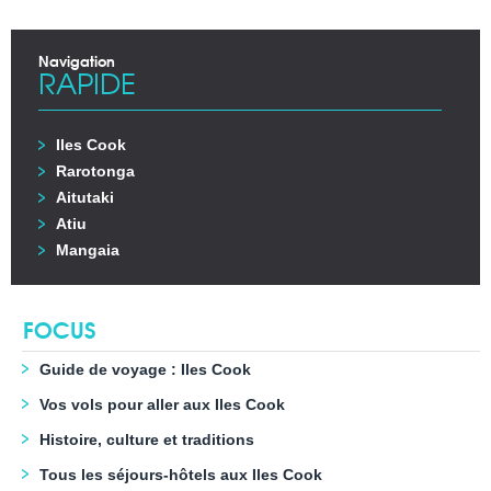
Navigation
RAPIDE
Iles Cook
Rarotonga
Aitutaki
Atiu
Mangaia
FOCUS
Guide de voyage : Iles Cook
Vos vols pour aller aux Iles Cook
Histoire, culture et traditions
Tous les séjours-hôtels aux Iles Cook