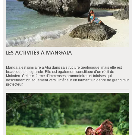
LES ACTIVITÉS À MANGAIA
Mangaia est similaire à Atiu dans sa structure géologique, mais elle est
beaucoup plus grande. Elle est également constituée d’un récif de
Makatea. Celle-ci forme d’immenses promontoires et falaises qui
descendent brusquement vers l’intérieur en formant un genre de grand mur
protecteur.