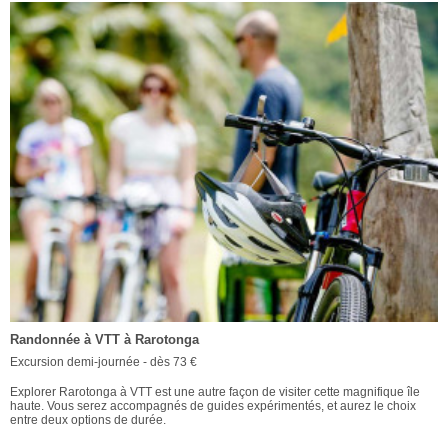
Randonnée à VTT à Rarotonga
Excursion demi-journée - dès 73 €
Explorer Rarotonga à VTT est une autre façon de visiter cette magnifique île
haute. Vous serez accompagnés de guides expérimentés, et aurez le choix
entre deux options de durée.