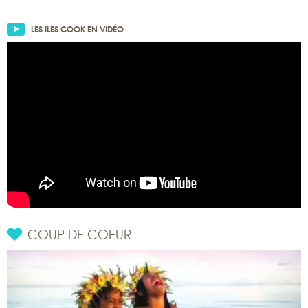
LES ILES COOK EN VIDÉO
COUP DE COEUR