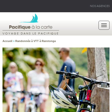
NOS AGENCES
VOYAGE DANS LE PACIFIQUE
Accueil
>
Randonnée à VTT à Rarotonga