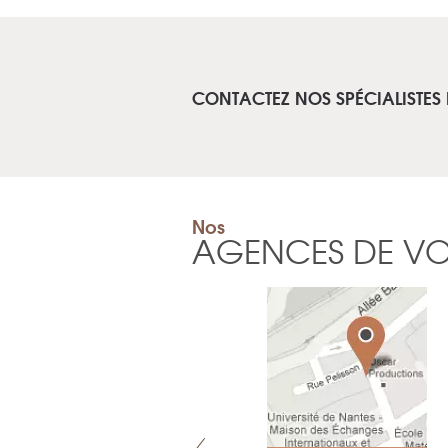
CONTACTEZ NOS SPÉCIALISTES
Nos
AGENCES DE V