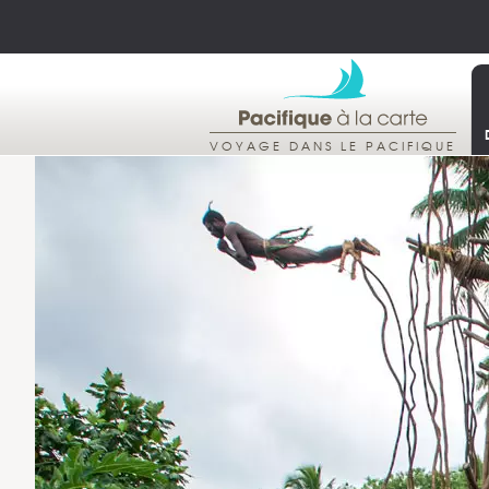
VOYAGE DANS LE PACIFIQUE