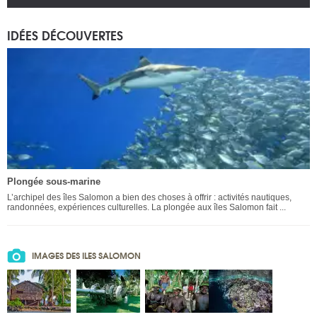
IDÉES DÉCOUVERTES
Plongée sous-marine
L’archipel des îles Salomon a bien des choses à offrir : activités nautiques,
randonnées, expériences culturelles. La plongée aux îles Salomon fait ...
IMAGES DES ILES SALOMON