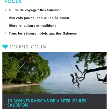
FOCUS
Guide de voyage : Iles Salomon
Vos vols pour aller aux Iles Salomon
Histoire, culture et traditions
Tous les séjours-hôtels aux iles Salomon
COUP DE COEUR
10 BONNES RAISONS DE VISITER LES ILES
SALOMON