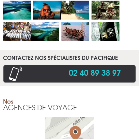
CONTACTEZ NOS SPÉCIALISTES DU PACIFIQUE
02 40 89 38 97
.
Nos
AGENCES DE VOYAGE