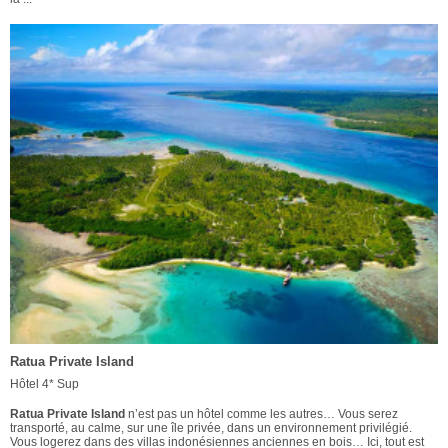
Ratua Private Island
Hôtel 4* Sup
Ratua Private Island
n’est pas un hôtel comme les autres… Vous serez
transporté, au calme, sur une île privée, dans un environnement privilégié.
Vous logerez dans des villas indonésiennes anciennes en bois… Ici, tout est