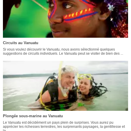
Circuits au Vanuatu
Si vous voulez découvrir le Vanuatu, nous avons sélectionné quelques
suggestions de circuits individuels. Le Vanuatu peut se visiter de bien des ...
Plongée sous-marine au Vanuatu
Le Vanuatu est décidément un pays plein de surprises. Vous aurez pu
apprécier les richesses terrestres, les surprenants paysages, la gentillesse et
la ...