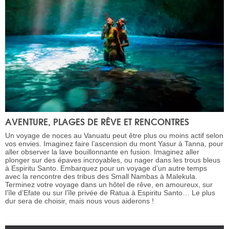
AVENTURE, PLAGES DE RÊVE ET RENCONTRES
Un voyage de noces au Vanuatu peut être plus ou moins actif selon
vos envies. Imaginez faire l’ascension du mont Yasur à Tanna, pour
aller observer la lave bouillonnante en fusion. Imaginez aller
plonger sur des épaves incroyables, ou nager dans les trous bleus
à Espiritu Santo. Embarquez pour un voyage d’un autre temps
avec la rencontre des tribus des Small Nambas à Malekula.
Terminez votre voyage dans un hôtel de rêve, en amoureux, sur
l’île d’Efate ou sur l’île privée de Ratua à Espiritu Santo… Le plus
dur sera de choisir, mais nous vous aiderons !