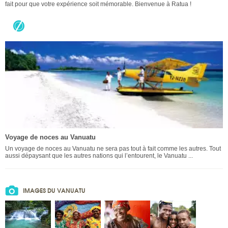
fait pour que votre expérience soit mémorable. Bienvenue à Ratua !
Voyage de noces au Vanuatu
Un voyage de noces au Vanuatu ne sera pas tout à fait comme les autres. Tout
aussi dépaysant que les autres nations qui l’entourent, le Vanuatu ...
IMAGES DU VANUATU