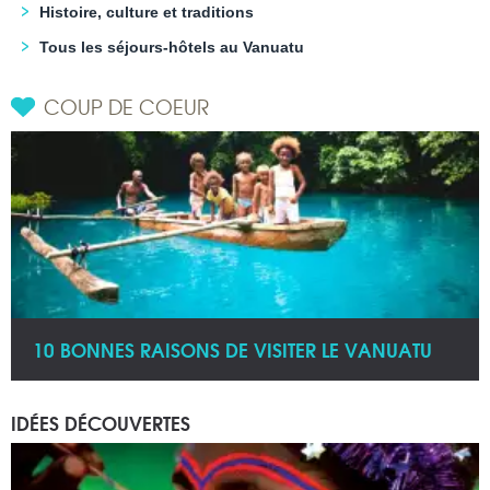
Histoire, culture et traditions
Tous les séjours-hôtels au Vanuatu
COUP DE COEUR
10 BONNES RAISONS DE VISITER LE VANUATU
IDÉES DÉCOUVERTES