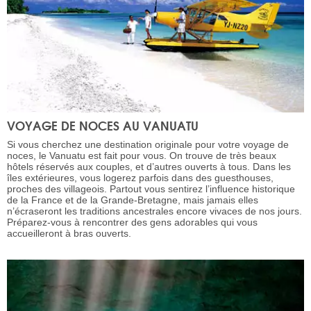
VOYAGE DE NOCES AU VANUATU
Si vous cherchez une destination originale pour votre voyage de
noces, le Vanuatu est fait pour vous. On trouve de très beaux
hôtels réservés aux couples, et d’autres ouverts à tous. Dans les
îles extérieures, vous logerez parfois dans des guesthouses,
proches des villageois. Partout vous sentirez l’influence historique
de la France et de la Grande-Bretagne, mais jamais elles
n’écraseront les traditions ancestrales encore vivaces de nos jours.
Préparez-vous à rencontrer des gens adorables qui vous
accueilleront à bras ouverts.