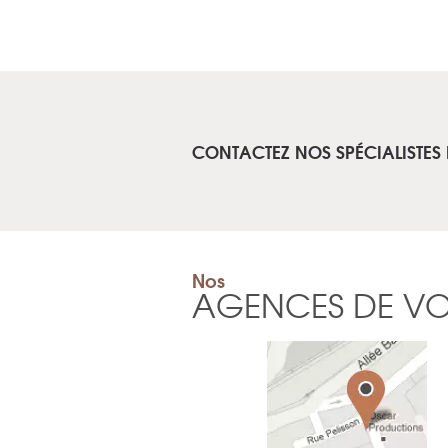
CONTACTEZ NOS SPÉCIALISTES
Nos
AGENCES DE V