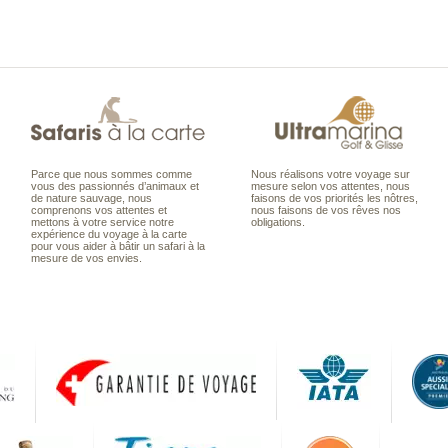
Parce que nous sommes comme
Nous réalisons votre voyage sur
vous des passionnés d’animaux et
mesure selon vos attentes, nous
de nature sauvage, nous
faisons de vos priorités les nôtres,
comprenons vos attentes et
nous faisons de vos rêves nos
mettons à votre service notre
obligations.
expérience du voyage à la carte
pour vous aider à bâtir un safari à la
mesure de vos envies.