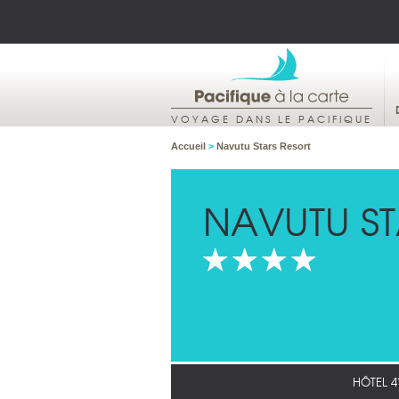
VOYAGE DANS LE PACIFIQUE
Accueil
>
Navutu Stars Resort
NAVUTU ST
HÔTEL 4