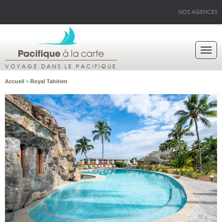
NOS AGENCES
VOYAGE DANS LE PACIFIQUE
Accueil
>
Royal Tahitien