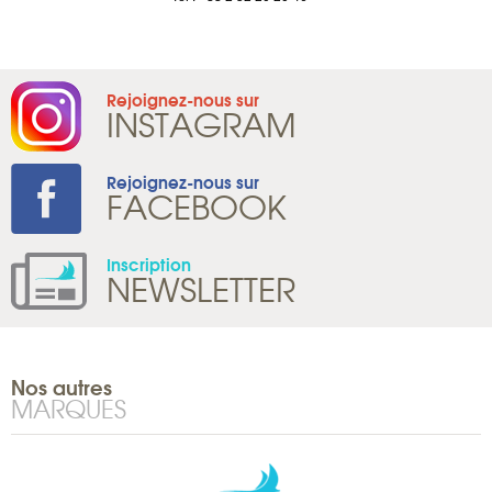
Rejoignez-nous sur
INSTAGRAM
Rejoignez-nous sur
FACEBOOK
Inscription
NEWSLETTER
Nos autres
MARQUES