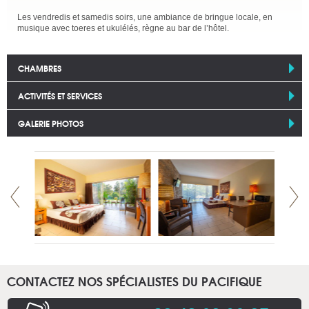
Les vendredis et samedis soirs, une ambiance de bringue locale, en
musique avec toeres et ukulélés, règne au bar de l’hôtel.
CHAMBRES
ACTIVITÉS ET SERVICES
GALERIE PHOTOS
CONTACTEZ NOS SPÉCIALISTES DU PACIFIQUE