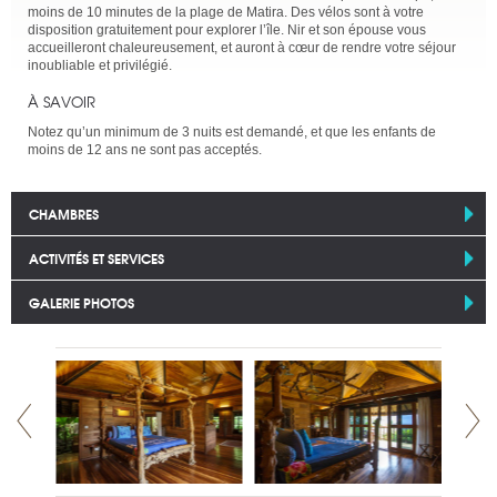
moins de 10 minutes de la plage de Matira. Des vélos sont à votre
disposition gratuitement pour explorer l’île. Nir et son épouse vous
accueilleront chaleureusement, et auront à cœur de rendre votre séjour
inoubliable et privilégié.
À SAVOIR
Notez qu’un minimum de 3 nuits est demandé, et que les enfants de
moins de 12 ans ne sont pas acceptés.
CHAMBRES
ACTIVITÉS ET SERVICES
GALERIE PHOTOS