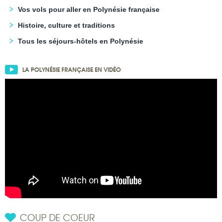
Vos vols pour aller en Polynésie française
Histoire, culture et traditions
Tous les séjours-hôtels en Polynésie
LA POLYNÉSIE FRANÇAISE EN VIDÉO
COUP DE COEUR