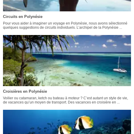
Circuits en Polynésie
Pour vous aider à imaginer un voyage en Polynésie, nous avons sélectionné
quelques suggestions de circuits individuels. L’archipel de la Polynésie ...
Croisières en Polynésie
Voilier ou catamaran, ketch ou bateau à moteur ? C’est autant un style de vie,
de vacances qu’un moyen de transport. Des vacances en croisière en ...