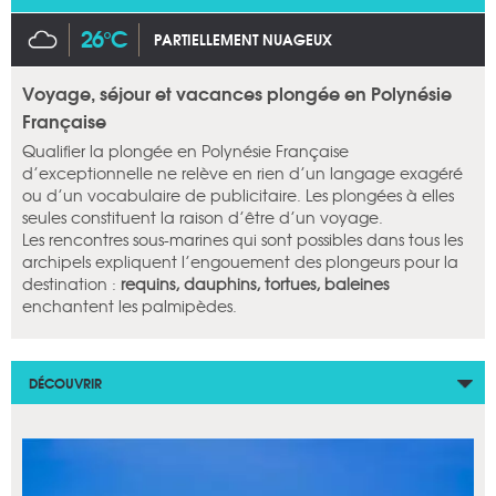
26°C
PARTIELLEMENT NUAGEUX
Voyage, séjour et vacances plongée en Polynésie
Française
Qualifier la plongée en Polynésie Française
d’exceptionnelle ne relève en rien d’un langage exagéré
ou d’un vocabulaire de publicitaire. Les plongées à elles
seules constituent la raison d’être d’un voyage.
Les rencontres sous-marines qui sont possibles dans tous les
archipels expliquent l’engouement des plongeurs pour la
destination :
requins, dauphins, tortues, baleines
enchantent les palmipèdes.
DÉCOUVRIR