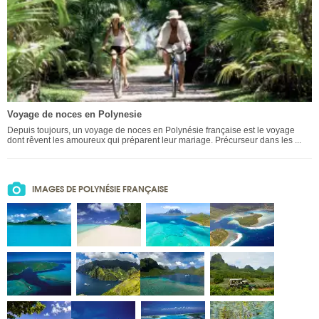
Voyage de noces en Polynesie
Depuis toujours, un voyage de noces en Polynésie française est le voyage
dont rêvent les amoureux qui préparent leur mariage. Précurseur dans les ...
IMAGES DE POLYNÉSIE FRANÇAISE