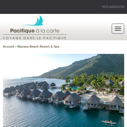
NOS AGENCES
VOYAGE DANS LE PACIFIQUE
Accueil
>
Manava Beach Resort & Spa