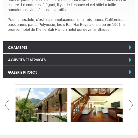
culture. Le cadre est élégant, il y a de l’espace et cet hôtel à taille
humaine convient à tous les profils.
Pour l’anecdote, c’est à cet emplacement que trois jeunes Californiens
passionnés par la Polynésie, les « Bali Hai Boys » ont créé en 1961 le
premier hôtel de l'île, le Bali Hai, un hôtel qui devint mythique.
CHAMBRES
ACTIVITÉS ET SERVICES
GALERIE PHOTOS