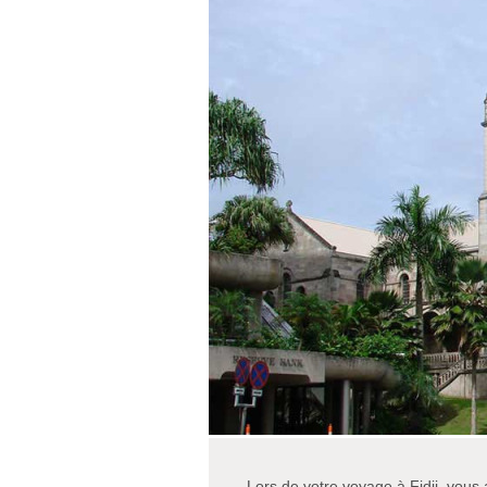
Lors de votre voyage à Fidji, vous 