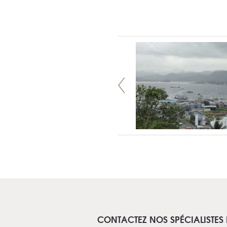
CONTACTEZ NOS SPÉCIALISTES