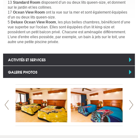
13
Standard Room
disposent d’un ou deux lits queen-size, et donnent
sur le jardin et les collines.
17
Ocean View Room
ont la vue sur la mer et sont également équipées
d’un ou deux lits queen-size.
5
Deluxe Ocean View Room
, les plus belles chambres, bénéficient d’une
vue superbe sur l'océan. Elles sont équipées d'un lit king-size et
possèdent un petit balcon privé. Chacune est aménagée différemment.
L'une d'entre elles possède, par exemple, un bain à jets sur le toit, une
autre une petite piscine privée.
ACTIVITÉS ET SERVICES
GALERIE PHOTOS