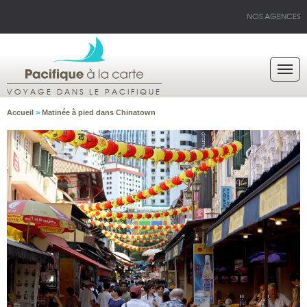
NOS AGENCES
VOYAGE DANS LE PACIFIQUE
Accueil
>
Matinée à pied dans Chinatown