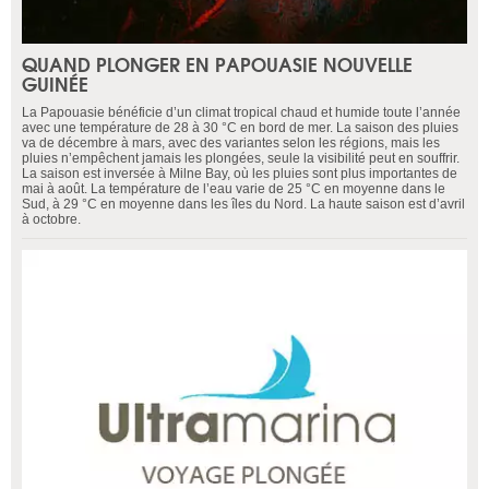
QUAND PLONGER EN PAPOUASIE NOUVELLE
GUINÉE
La Papouasie bénéficie d’un climat tropical chaud et humide toute l’année
avec une température de 28 à 30 °C en bord de mer. La saison des pluies
va de décembre à mars, avec des variantes selon les régions, mais les
pluies n’empêchent jamais les plongées, seule la visibilité peut en souffrir.
La saison est inversée à Milne Bay, où les pluies sont plus importantes de
mai à août. La température de l’eau varie de 25 °C en moyenne dans le
Sud, à 29 °C en moyenne dans les îles du Nord. La haute saison est d’avril
à octobre.