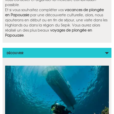
possible.
Et si vous souhaitez compléter vos
vacances de plongée
en Papouasie
par une découverte culturelle, alors, nous
ajouterons en début ou en fin de séjour, une visite dans les
Highlands ou dans la région du Sepik. Vous aurez alors
réalisé un des plus beaux
voyages de plongée en
Papouasie
.
DÉCOUVRIR