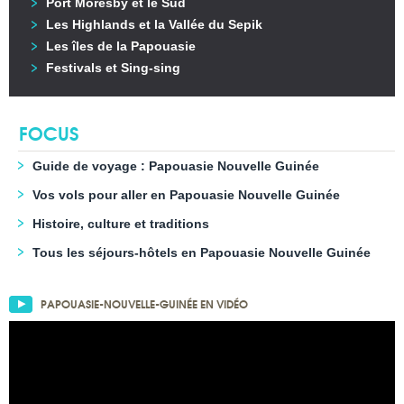
Port Moresby et le Sud
Les Highlands et la Vallée du Sepik
Les îles de la Papouasie
Festivals et Sing-sing
FOCUS
Guide de voyage : Papouasie Nouvelle Guinée
Vos vols pour aller en Papouasie Nouvelle Guinée
Histoire, culture et traditions
Tous les séjours-hôtels en Papouasie Nouvelle Guinée
PAPOUASIE-NOUVELLE-GUINÉE EN VIDÉO