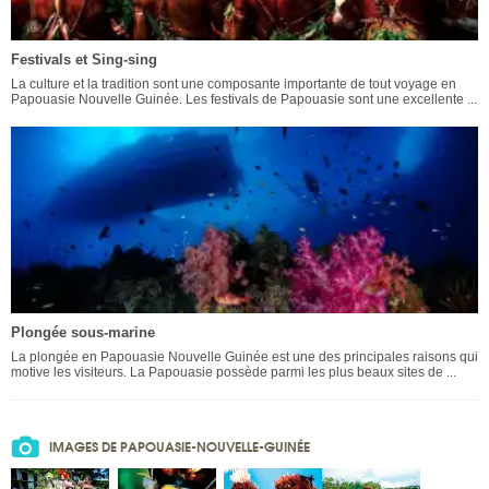
Festivals et Sing-sing
La culture et la tradition sont une composante importante de tout voyage en
Papouasie Nouvelle Guinée. Les festivals de Papouasie sont une excellente ...
Plongée sous-marine
La plongée en Papouasie Nouvelle Guinée est une des principales raisons qui
motive les visiteurs. La Papouasie possède parmi les plus beaux sites de ...
IMAGES DE PAPOUASIE-NOUVELLE-GUINÉE