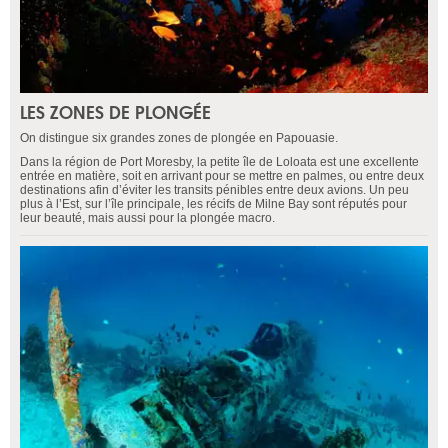
LES ZONES DE PLONGÉE
On distingue six grandes zones de plongée en Papouasie.
Dans la région de Port Moresby, la petite île de Loloata est une excellente
entrée en matière, soit en arrivant pour se mettre en palmes, ou entre deux
destinations afin d’éviter les transits pénibles entre deux avions. Un peu
plus à l’Est, sur l’île principale, les récifs de Milne Bay sont réputés pour
leur beauté, mais aussi pour la plongée macro.